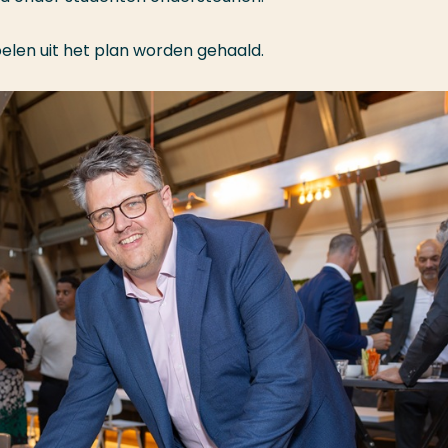
doelen uit het plan worden gehaald.