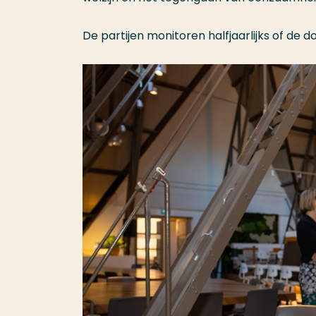
De partijen monitoren halfjaarlijks of de 