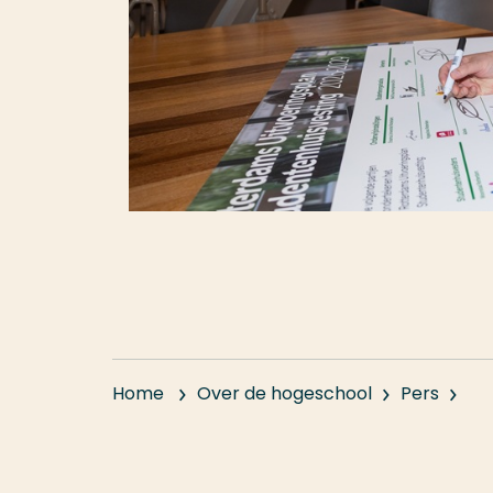
Home
Over de hogeschool
Pers