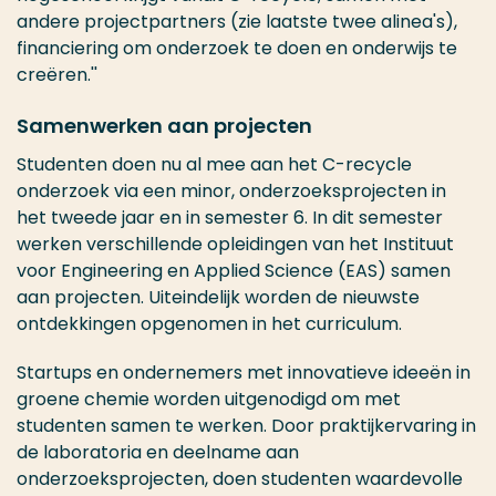
andere projectpartners (zie laatste twee alinea's),
financiering om onderzoek te doen en onderwijs te
creëren.''
Samenwerken aan projecten
Studenten doen nu al mee aan het C-recycle
onderzoek via een minor, onderzoeksprojecten in
het tweede jaar en in semester 6. In dit semester
werken verschillende opleidingen van het Instituut
voor Engineering en Applied Science (EAS) samen
aan projecten. Uiteindelijk worden de nieuwste
ontdekkingen opgenomen in het curriculum.
Startups en ondernemers met innovatieve ideeën in
groene chemie worden uitgenodigd om met
studenten samen te werken. Door praktijkervaring in
de laboratoria en deelname aan
onderzoeksprojecten, doen studenten waardevolle