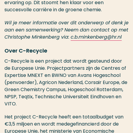
ervaring op. Dit stoomt hen klaar voor een
succesvolle carrière in de groene chemie.
Wil je meer informatie over dit onderwerp of denk je
aan een samenwerking? Neem dan contact op met
Christophe Minkenberg via:
c.b.minkenberg@hr.nl
Over C-Recycle
C-Recycle is een project dat wordt gesteund door
de Europese Unie. Projectpartners zijn de Centres of
Expertise MNEXT en BWNO van Avans Hogeschool
(penvoerder), Agricon Nederland, Corsair Europe, de
Green Chemistry Campus, Hogeschool Rotterdam,
NPSP, Teqtix, Technische Universiteit Eindhoven en
VITO.
Het project C-Recycle heeft een totaalbudget van
€3,5 miljoen en wordt medegefinancierd door de
Europese Unie, het ministerie van Economische