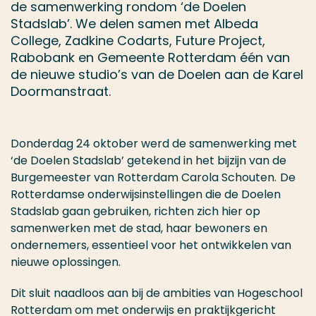
de samenwerking rondom ‘de Doelen
Stadslab’. We delen samen met Albeda
College, Zadkine Codarts, Future Project,
Rabobank en Gemeente Rotterdam één van
de nieuwe studio’s van de Doelen aan de Karel
Doormanstraat.
Donderdag 24 oktober werd de samenwerking met
‘de Doelen Stadslab’ getekend in het bijzijn van de
Burgemeester van Rotterdam Carola Schouten.
De
Rotterdamse onderwijsinstellingen die de Doelen
Stadslab gaan gebruiken, richten zich hier op
samenwerken met de stad, haar bewoners en
ondernemers, essentieel voor het ontwikkelen van
nieuwe oplossingen.
Dit sluit naadloos aan bij de ambities van Hogeschool
Rotterdam om met onderwijs en praktijkgericht