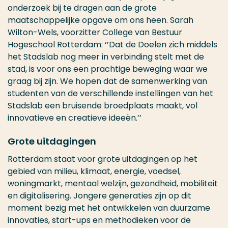
onderzoek bij te dragen aan de grote
maatschappelijke opgave om ons heen.
Sarah
Wilton-Wels, voorzitter College van Bestuur
Hogeschool Rotterdam:
‘’Dat de Doelen zich middels
het Stadslab nog meer in verbinding stelt met de
stad, is voor ons een prachtige beweging waar we
graag bij zijn. We hopen dat de samenwerking van
studenten van de verschillende instellingen van het
Stadslab een bruisende broedplaats maakt, vol
innovatieve en creatieve ideeën.’’
Grote uitdagingen
Rotterdam staat voor grote uitdagingen op het
gebied van milieu, klimaat, energie, voedsel,
woningmarkt, mentaal welzijn, gezondheid, mobiliteit
en digitalisering. Jongere generaties zijn op dit
moment bezig met het ontwikkelen van duurzame
innovaties, start-ups en methodieken voor de