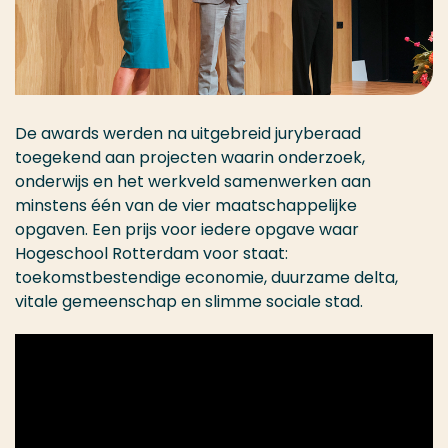
De awards werden na uitgebreid juryberaad
toegekend aan projecten waarin onderzoek,
onderwijs en het werkveld samenwerken aan
minstens één van de vier maatschappelijke
opgaven. Een prijs voor iedere opgave waar
Hogeschool Rotterdam voor staat:
toekomstbestendige economie, duurzame delta,
vitale gemeenschap en slimme sociale stad.