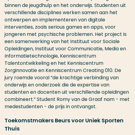
binnen de jeugdhulp en het onderwijs. Studenten uit
verschillende disciplines werken samen aan het
ontwerpen en implementeren van digitale
interventies, zoals serious games en apps, voor
jongeren met psychische problemen. Het project is
een samenwerking van het Instituut voor Sociale
Opleidingen, Instituut voor Communicatie, Media en
Informatietechnologie, Kenniscentrum
Talentontwikkeling en het Kenniscentrum
Zorginnovatie en Kenniscentrum Creating 010. De
jury roemde vooral “de krachtige verbinding van
onderwijs en onderzoek die de expertise van
studenten en docenten uit verschillende opleidingen
combineert.” Student Romy van de Graaf nam - met
medestudenten - de prijs in ontvangst.
Toekomstmakers Beurs voor Uniek Sporten
Thuis