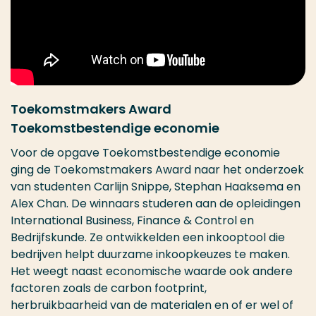
Toekomstmakers Award
Toekomstbestendige economie
Voor de opgave Toekomstbestendige economie
ging de Toekomstmakers Award naar het onderzoek
van studenten Carlijn Snippe, Stephan Haaksema en
Alex Chan. De winnaars studeren aan de opleidingen
International Business, Finance & Control en
Bedrijfskunde. Ze ontwikkelden een inkooptool die
bedrijven helpt duurzame inkoopkeuzes te maken.
Het weegt naast economische waarde ook andere
factoren zoals de carbon footprint,
herbruikbaarheid van de materialen en of er wel of