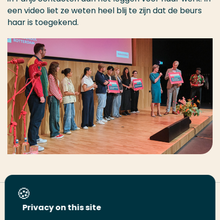
een video liet ze weten heel blij te zijn dat de beurs
haar is toegekend.
Deel deze pagina
Privacy on this site