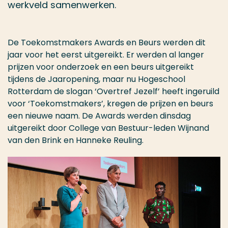
werkveld samenwerken.
De Toekomstmakers Awards en Beurs werden dit
jaar voor het eerst uitgereikt. Er werden al langer
prijzen voor onderzoek en een beurs uitgereikt
tijdens de Jaaropening, maar nu Hogeschool
Rotterdam de slogan ‘Overtref Jezelf’ heeft ingeruild
voor ‘Toekomstmakers’, kregen de prijzen en beurs
een nieuwe naam. De Awards werden dinsdag
uitgereikt door College van Bestuur-leden Wijnand
van den Brink en Hanneke Reuling.