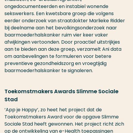
ongedocumenteerden en instabiel wonende
sekswerkers. Een kwetsbare groep die volgens
eerder onderzoek van straatdokter Marlieke Ridder
bij deelname aan het bevolkingsonderzoek naar
baarmoederhalskanker ruim vier keer vaker
afwijkingen vertoonden. Door proactief uitstrijkjes
aan te bieden aan deze groep, verzamelt Ani data
om aanbevelingen te formuleren voor betere
preventieve gezondheidszorg en vroegtijdig
baarmoederhalskanker te signaleren.
Toekomstmakers Awards Slimme Sociale
Stad
‘App je Happy’, zo heet het project dat de
Toekomstmakers Award voor de opgave Slimme
Sociale Stad heeft gewonnen. Het project richt zich
op de ontwikkeling van e-Health toepassingen