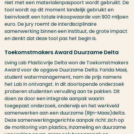
niet met een materialenpaspoort wordt gebruikt. De
tool wordt op dit moment landelijk gebruikt en
beïnvloedt een totale inkoopwaarde van 900 miljoen
euro. De jury roemt de interdisciplinaire
samenwerking binnen een instituut, de grote impact
en denkt dat deze tool pas het begin is.
Toekomstmakers Award Duurzame Delta
Living Lab Plasticvrije Delta won de Toekomstmakers
Award voor de opgave Duurzame Delta. Farida Maai,
student watermanagement, nam de prijs namens
het Lab in ontvangst. In dit doorlopende onderzoek
proberen studenten vervuiling aan te pakken. Dit
doen ze door een integrale aanpak waarin
toegepast onderzoek, onderwijs en het werkveld
samenwerken aan een duurzame (Rijn-Maas)delta.
Deze samenwerkingsgerichte aanpak richt zich op
de monitoring van plastics, inzameling en duurzame