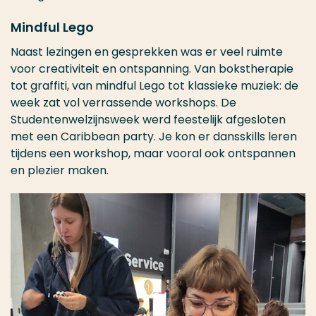
Mindful Lego
Naast lezingen en gesprekken was er veel ruimte
voor creativiteit en ontspanning. Van bokstherapie
tot graffiti, van mindful Lego tot klassieke muziek: de
week zat vol verrassende workshops. De
Studentenwelzijnsweek werd feestelijk afgesloten
met een Caribbean party. Je kon er dansskills leren
tijdens een workshop, maar vooral ook ontspannen
en plezier maken.