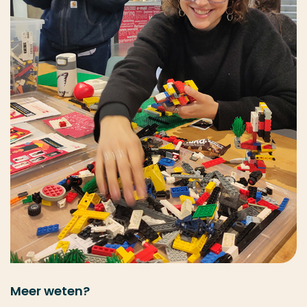
Meer weten?