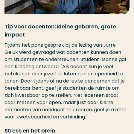
Tip voor docenten: kleine gebaren, grote
impact
Tijdens het panelgesprek bij de lezing van Jurre
Geluk werd gevraagd wat docenten kunnen doen
om studenten te ondersteunen. Student Lisanne gaf
een krachtig antwoord: "Als docent kun je veel
betekenen door jezelf te laten zien en openheid te
tonen. Door tijdens of na de les te benoemen dat je
bereikbaar bent, geef je studenten de ruimte om
zich kwetsbaar op te stellen. Niet iedereen staat
daar meteen voor open, maar juist door kleine
momenten van aandacht te creëren, geef je ruimte
voor kwetsbaarheid en verbinding."
Stress en het brein