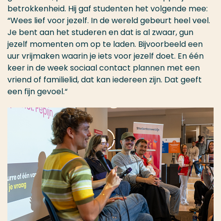
betrokkenheid. Hij gaf studenten het volgende mee:
“Wees lief voor jezelf. In de wereld gebeurt heel veel.
Je bent aan het studeren en dat is al zwaar, gun
jezelf momenten om op te laden. Bijvoorbeeld een
uur vrijmaken waarin je iets voor jezelf doet. En één
keer in de week sociaal contact plannen met een
vriend of familielid, dat kan iedereen zijn. Dat geeft
een fijn gevoel.“