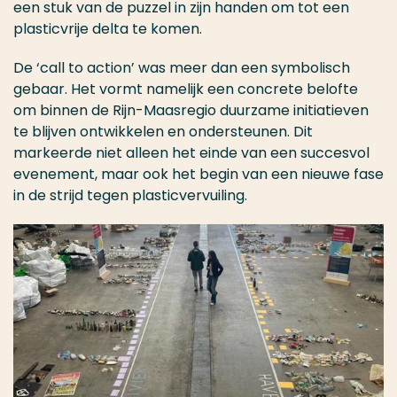
een stuk van de puzzel in zijn handen om tot een
plasticvrije delta te komen.
De ‘call to action’ was meer dan een symbolisch
gebaar. Het vormt namelijk een concrete belofte
om binnen de Rijn-Maasregio duurzame initiatieven
te blijven ontwikkelen en ondersteunen. Dit
markeerde niet alleen het einde van een succesvol
evenement, maar ook het begin van een nieuwe fase
in de strijd tegen plasticvervuiling.