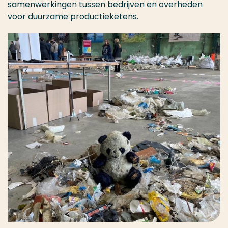
samenwerkingen tussen bedrijven en overheden
voor duurzame productieketens.