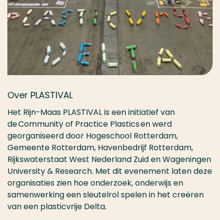
Over PLASTIVAL
Het Rijn-Maas PLASTIVAL is een initiatief van
de Community of Practice Plastics en werd
georganiseerd door Hogeschool Rotterdam,
Gemeente Rotterdam, Havenbedrijf Rotterdam,
Rijkswaterstaat West Nederland Zuid en Wageningen
University & Research. Met dit evenement laten deze
organisaties zien hoe onderzoek, onderwijs en
samenwerking een sleutelrol spelen in het creëren
van een plasticvrije Delta.