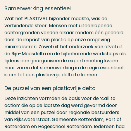
Samenwerking essentieel
Wat het PLASTIVAL bijzonder maakte, was de
verbindende sfeer. Mensen met uiteenlopende
achtergronden vonden elkaar rondom één gedeeld
doel: de impact van plastic op onze omgeving
minimaliseren. Zowel uit het onderzoek van afval uit
de Rijn-Maasdelta en de bijbehorende workshops als
tijdens een georganiseerde expertmeeting kwam
naar voren dat samenwerking in de regio essentieel
is om tot een plasticvrije delta te komen.
De puzzel van een plasticvrije delta
Deze inzichten vormden de basis voor de ‘call to
action’ die op de laatste dag werd gevormd door
middel van een puzzel door regionale bestuurders
van Rijkswaterstaat, Gemeente Rotterdam, Port of
Rotterdam en Hogeschool Rotterdam. Iedereen had