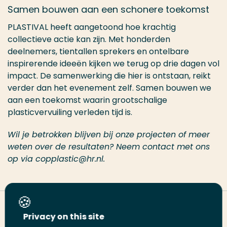
Samen bouwen aan een schonere toekomst
PLASTIVAL heeft aangetoond hoe krachtig
collectieve actie kan zijn. Met honderden
deelnemers, tientallen sprekers en ontelbare
inspirerende ideeën kijken we terug op drie dagen vol
impact. De samenwerking die hier is ontstaan, reikt
verder dan het evenement zelf. Samen bouwen we
aan een toekomst waarin grootschalige
plasticvervuiling verleden tijd is.
Wil je betrokken blijven bij onze projecten of meer
weten over de resultaten? Neem contact met ons
op via copplastic@hr.nl.
Deel deze pagina
Privacy on this site