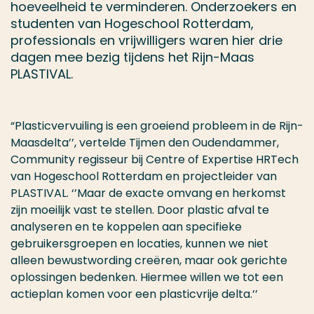
hoeveelheid te verminderen. Onderzoekers en
studenten van Hogeschool Rotterdam,
professionals en vrijwilligers waren hier drie
dagen mee bezig tijdens het Rijn-Maas
PLASTIVAL.
“Plasticvervuiling is een groeiend probleem in de Rijn-
Maasdelta’’, vertelde Tijmen den Oudendammer,
Community regisseur bij Centre of Expertise HRTech
van Hogeschool Rotterdam en projectleider van
PLASTIVAL. ‘’Maar de exacte omvang en herkomst
zijn moeilijk vast te stellen. Door plastic afval te
analyseren en te koppelen aan specifieke
gebruikersgroepen en locaties, kunnen we niet
alleen bewustwording creëren, maar ook gerichte
oplossingen bedenken. Hiermee willen we tot een
actieplan komen voor een plasticvrije delta.’’