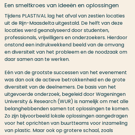
Een smeltkroes van ideeën en oplossingen
Tijdens PLASTIVAL lag het afval van zestien locaties
uit de Rijn-Maasdelta uitgestald. De helft van deze
locaties werd geanalyseerd door studenten,
professionals, vrijwilligers en onderzoekers. Hierdoor
onstond een indrukwekkend beeld van de omvang
en diversiteit van het probleem en de noodzaak om
daar samen aan te werken.
Eén van de grootste successen van het evenement
was dan ook de actieve betrokkenheid en de grote
diversiteit van de deelnemers. De basis van het
uitgevoerde onderzoek, begeleid door Wageningen
University & Research (WUR) is namelijk om met alle
belanghebbenden samen tot oplossingen te komen.
Zo zijn bijvoorbeeld lokale oplossingen aangedragen
voor het oprichten van buurtteams voor inzameling
van plastic. Maar ook op grotere schaal, zoals