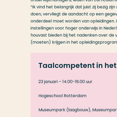
“Ik vind het belangrijk dat juist zij bezig 
doen, vervliegt de aandacht op een gegev
onderdeel moet worden van opleidingen. 
instellingen voor hoger onderwijs in Ned
houvast bieden bij het nadenken over de
(moeten) krijgen in het opleidingsprogra
Taalcompetent in het
23 januari – 14.00-16.00 uur
Hogeschool Rotterdam
Museumpark (laagbouw), Museumpark 