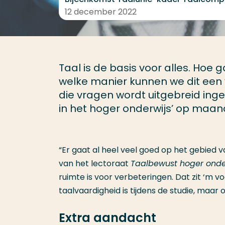
12 december 2022
Taal is de basis voor alles. Ho
welke manier kunnen we dit een 
die vragen wordt uitgebreid in
in het hoger onderwijs’ op maan
“Er gaat al heel veel goed op het gebied v
van het lectoraat
Taalbewust hoger onde
ruimte is voor verbeteringen. Dat zit ‘m 
taalvaardigheid is tijdens de studie, maar
Extra aandacht