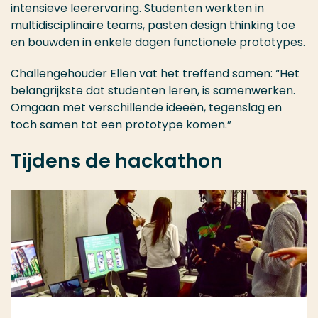
intensieve leerervaring. Studenten werkten in
multidisciplinaire teams, pasten design thinking toe
en bouwden in enkele dagen functionele prototypes.
Challengehouder Ellen vat het treffend samen: “Het
belangrijkste dat studenten leren, is samenwerken.
Omgaan met verschillende ideeën, tegenslag en
toch samen tot een prototype komen.”
Tijdens de hackathon