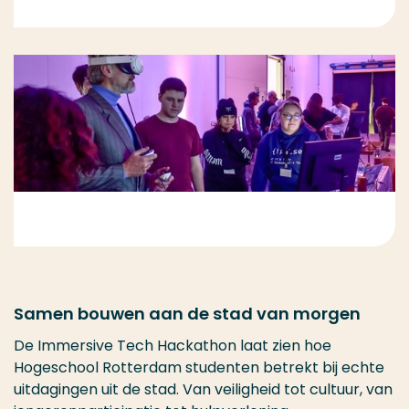
Samen bouwen aan de stad van morgen
De Immersive Tech Hackathon laat zien hoe
Hogeschool Rotterdam studenten betrekt bij echte
uitdagingen uit de stad. Van veiligheid tot cultuur, van