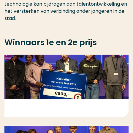
technologie kan bijdragen aan talentontwikkeling en
het versterken van verbinding onder jongeren in de
stad.
Winnaars 1e en 2e prijs