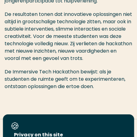
jongerenparticipatie tot hulpverlening.
De resultaten tonen dat innovatieve oplossingen niet
altijd in grootschalige technologie zitten, maar ook in
subtiele interventies, slimme interacties en sociale
creativiteit. Voor de meeste studenten was deze
technologie volledig nieuw. Zij verlieten de hackathon
met nieuwe inzichten, nieuwe vaardigheden en
vooral met een gevoel van trots.
De Immersive Tech Hackathon bewijst: als je
studenten de ruimte geeft om te experimenteren,
ontstaan oplossingen die ertoe doen.
Deel deze pagina
Privacy on this site