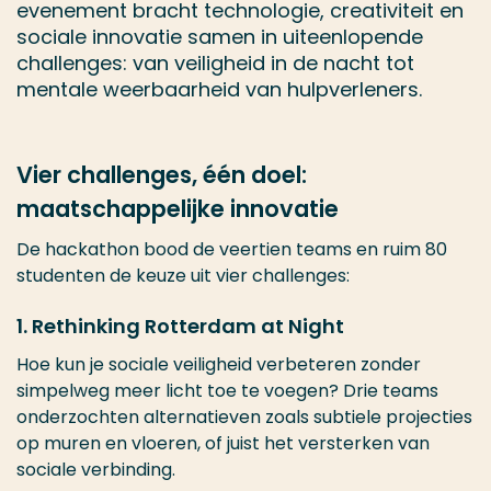
evenement bracht technologie, creativiteit en
sociale innovatie samen in uiteenlopende
challenges: van veiligheid in de nacht tot
mentale weerbaarheid van hulpverleners.
Vier challenges, één doel:
maatschappelijke innovatie
De hackathon bood de veertien teams en ruim 80
studenten de keuze uit vier challenges:
1. Rethinking Rotterdam at Night
Hoe kun je sociale veiligheid verbeteren zonder
simpelweg meer licht toe te voegen? Drie teams
onderzochten alternatieven zoals subtiele projecties
op muren en vloeren, of juist het versterken van
sociale verbinding.