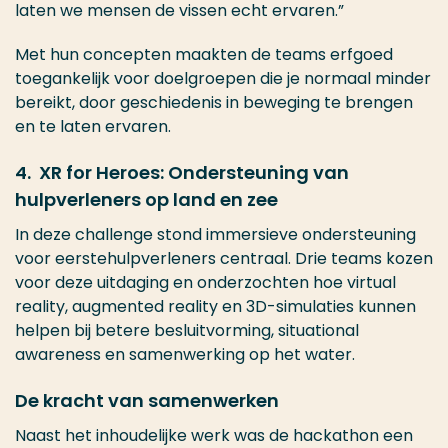
laten we mensen de vissen echt ervaren.”
Met hun concepten maakten de teams erfgoed
toegankelijk voor doelgroepen die je normaal minder
bereikt, door geschiedenis in beweging te brengen
en te laten ervaren.
4. XR for Heroes: Ondersteuning van
hulpverleners op land en zee
In deze challenge stond immersieve ondersteuning
voor eerstehulpverleners centraal. Drie teams kozen
voor deze uitdaging en onderzochten hoe virtual
reality, augmented reality en 3D-simulaties kunnen
helpen bij betere besluitvorming, situational
awareness en samenwerking op het water.
De kracht van samenwerken
Naast het inhoudelijke werk was de hackathon een