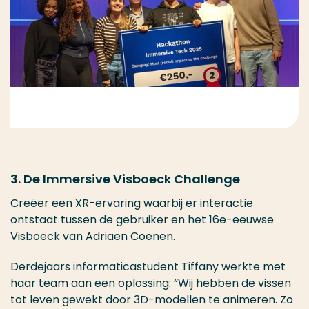
3. De Immersive Visboeck Challenge
Creëer een XR-ervaring waarbij er interactie
ontstaat tussen de gebruiker en het 16e-eeuwse
Visboeck van Adriaen Coenen.
Derdejaars informaticastudent Tiffany werkte met
haar team aan een oplossing: “Wij hebben de vissen
tot leven gewekt door 3D-modellen te animeren. Zo