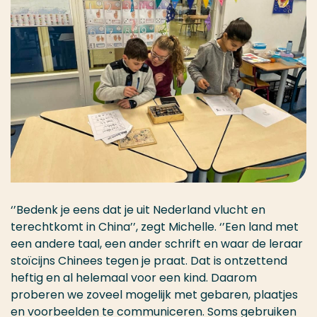
‘’Bedenk je eens dat je uit Nederland vlucht en
terechtkomt in China’’, zegt Michelle. ‘’Een land met
een andere taal, een ander schrift en waar de leraar
stoïcijns Chinees tegen je praat. Dat is ontzettend
heftig en al helemaal voor een kind. Daarom
proberen we zoveel mogelijk met gebaren, plaatjes
en voorbeelden te communiceren. Soms gebruiken