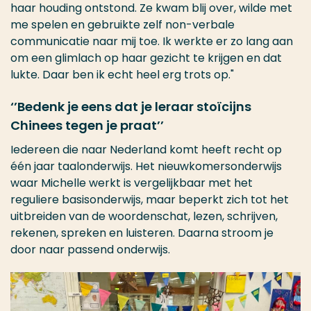
haar houding ontstond. Ze kwam blij over, wilde met
me spelen en gebruikte zelf non-verbale
communicatie naar mij toe. Ik werkte er zo lang aan
om een glimlach op haar gezicht te krijgen en dat
lukte. Daar ben ik echt heel erg trots op."
‘’Bedenk je eens dat je leraar stoïcijns
Chinees tegen je praat’’
Iedereen die naar Nederland komt heeft recht op
één jaar taalonderwijs. Het nieuwkomersonderwijs
waar Michelle werkt is vergelijkbaar met het
reguliere basisonderwijs, maar beperkt zich tot het
uitbreiden van de woordenschat, lezen, schrijven,
rekenen, spreken en luisteren. Daarna stroom je
door naar passend onderwijs.