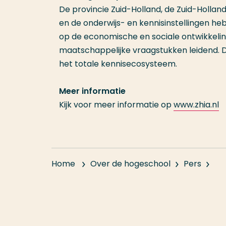
De provincie Zuid-Holland, de Zuid-Holla
en de onderwijs- en kennisinstellingen he
op de economische en sociale ontwikkeling
maatschappelijke vraagstukken leidend. D
het totale kennisecosysteem.
Meer informatie
Kijk voor meer informatie op
www.zhia.nl
Home
Over de hogeschool
Pers