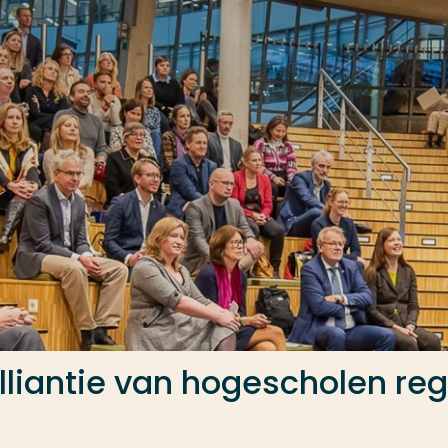
lliantie van hogescholen reg