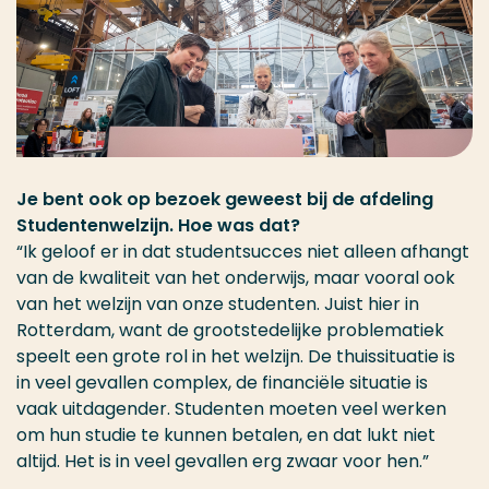
Je bent ook op bezoek geweest bij de afdeling
Studentenwelzijn. Hoe was dat?
“Ik geloof er in dat studentsucces niet alleen afhangt
van de kwaliteit van het onderwijs, maar vooral ook
van het welzijn van onze studenten. Juist hier in
Rotterdam, want de grootstedelijke problematiek
speelt een grote rol in het welzijn. De thuissituatie is
in veel gevallen complex, de financiële situatie is
vaak uitdagender. Studenten moeten veel werken
om hun studie te kunnen betalen, en dat lukt niet
altijd. Het is in veel gevallen erg zwaar voor hen.”