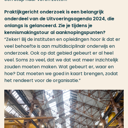
Praktijkgericht onderzoek is een belangrijk
onderdeel van de Uitvoeringsagenda 2024, die
onlangs is gelanceerd. Zie je tijdens je
kennismakingstour al aanknopingspunten?
“Zeker! Bij de instituten en opleidingen hoor ik dat er
veel behoefte is aan multidisciplinair onderwijs en
onderzoek. Ook op dat gebied gebeurt er al heel
veel. Soms zo veel, dat we dat wat meer inzichtelijk
zouden moeten maken. Wat gebeurt er, waar en
hoe? Dat moeten we goed in kaart brengen, zodat
het rendeert voor de organisatie.”