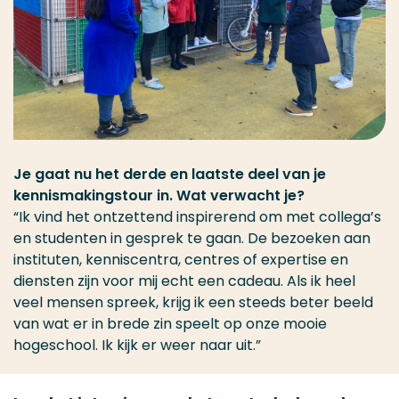
Je gaat nu het derde en laatste deel van je
kennismakingstour in. Wat verwacht je?
“Ik vind het ontzettend inspirerend om met collega’s
en studenten in gesprek te gaan. De bezoeken aan
instituten, kenniscentra, centres of expertise en
diensten zijn voor mij echt een cadeau. Als ik heel
veel mensen spreek, krijg ik een steeds beter beeld
van wat er in brede zin speelt op onze mooie
hogeschool. Ik kijk er weer naar uit.”