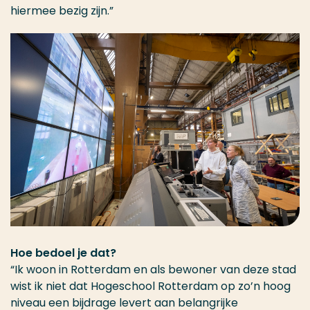
hiermee bezig zijn.”
Hoe bedoel je dat?
“Ik woon in Rotterdam en als bewoner van deze stad
wist ik niet dat Hogeschool Rotterdam op zo’n hoog
niveau een bijdrage levert aan belangrijke