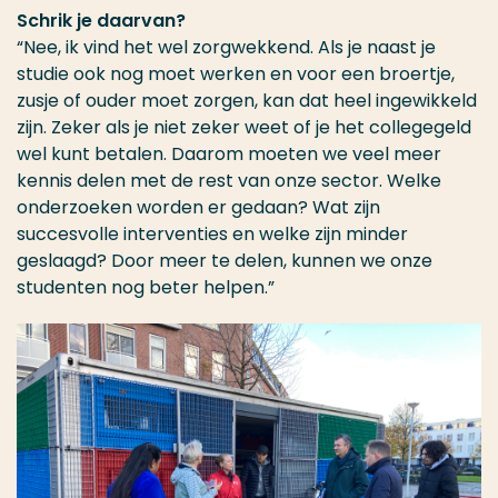
Schrik je daarvan?
“Nee, ik vind het wel zorgwekkend. Als je naast je
studie ook nog moet werken en voor een broertje,
zusje of ouder moet zorgen, kan dat heel ingewikkeld
zijn. Zeker als je niet zeker weet of je het collegegeld
wel kunt betalen. Daarom moeten we veel meer
kennis delen met de rest van onze sector. Welke
onderzoeken worden er gedaan? Wat zijn
succesvolle interventies en welke zijn minder
geslaagd? Door meer te delen, kunnen we onze
studenten nog beter helpen.”