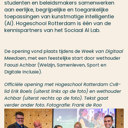
studenten en beleidsmakers samenwerken
aan eerlijke, begrijpelijke en toegankelijke
toepassingen van kunstmatige intelligentie
(AI). Hogeschool Rotterdam is één van de
kennispartners van het Sociaal AI Lab.
De opening vond plaats tijdens de
Week van Digitaal
Meedoen
, met een feestelijke start door wethouder
Faouzi Achbar (Welzijn, Samenleven, Sport en
Digitale Inclusie).
Officiële opening met Hogeschool Rotterdam CvB-
lid Erik Boels (uiterst links op de foto) en wethouder
Achbar (uiterst rechts op de foto). Tekst gaat
verder onder foto. Fotografie: Frank de Roo