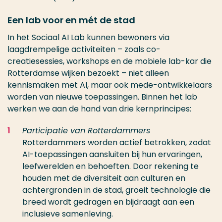
Een lab voor en mét de stad
In het Sociaal AI Lab kunnen bewoners via
laagdrempelige activiteiten – zoals co-
creatiesessies, workshops en de mobiele lab-kar die
Rotterdamse wijken bezoekt – niet alleen
kennismaken met AI, maar ook mede-ontwikkelaars
worden van nieuwe toepassingen. Binnen het lab
werken we aan de hand van drie kernprincipes:
Participatie van Rotterdammers
Rotterdammers worden actief betrokken, zodat
AI-toepassingen aansluiten bij hun ervaringen,
leefwerelden en behoeften. Door rekening te
houden met de diversiteit aan culturen en
achtergronden in de stad, groeit technologie die
breed wordt gedragen en bijdraagt aan een
inclusieve samenleving.