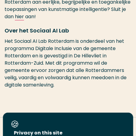
Rotterdam aan eerlijke, begrijpelijke en toegankelijke
toepassingen van kunstmatige intelligentie? Sluit je
dan
hier
aan!
Over het Sociaal AI Lab
Het Sociaal AI Lab Rotterdam is onderdeel van het
programma Digitale Inclusie van de gemeente
Rotterdam en is gevestigd in De Hillevliet in
Rotterdam-Zuid. Met dit programma wil de
gemeente ervoor zorgen dat alle Rotterdammers
veilig, vaardig en volwaardig kunnen meedoen in de
digitale samenleving.
Deel deze pagina
Privacy on this site