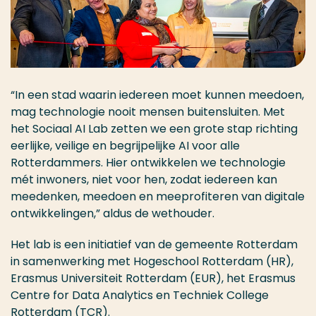
“In een stad waarin iedereen moet kunnen meedoen,
mag technologie nooit mensen buitensluiten. Met
het Sociaal AI Lab zetten we een grote stap richting
eerlijke, veilige en begrijpelijke AI voor alle
Rotterdammers. Hier ontwikkelen we technologie
mét inwoners, niet voor hen, zodat iedereen kan
meedenken, meedoen en meeprofiteren van digitale
ontwikkelingen,” aldus de wethouder.
Het lab is een initiatief van de gemeente Rotterdam
in samenwerking met Hogeschool Rotterdam (HR),
Erasmus Universiteit Rotterdam (EUR), het Erasmus
Centre for Data Analytics en Techniek College
Rotterdam (TCR).