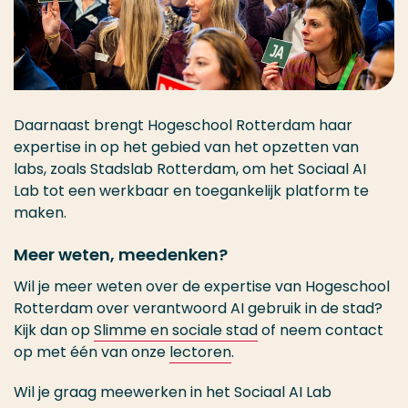
Daarnaast brengt Hogeschool Rotterdam haar
expertise in op het gebied van het opzetten van
labs, zoals Stadslab Rotterdam, om het Sociaal AI
Lab tot een werkbaar en toegankelijk platform te
maken.
Meer weten, meedenken?
Wil je meer weten over de expertise van Hogeschool
Rotterdam over verantwoord AI gebruik in de stad?
Kijk dan op
Slimme en sociale stad
of neem contact
op met één van onze
lectoren
.
Wil je graag meewerken in het Sociaal AI Lab