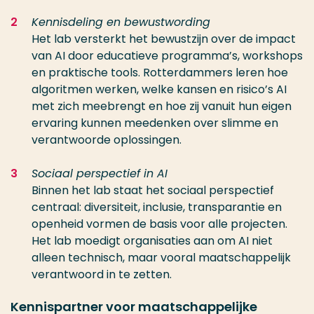
Kennisdeling en bewustwording
Het lab versterkt het bewustzijn over de impact
van AI door educatieve programma’s, workshops
en praktische tools. Rotterdammers leren hoe
algoritmen werken, welke kansen en risico’s AI
met zich meebrengt en hoe zij vanuit hun eigen
ervaring kunnen meedenken over slimme en
verantwoorde oplossingen.
Sociaal perspectief in AI
Binnen het lab staat het sociaal perspectief
centraal: diversiteit, inclusie, transparantie en
openheid vormen de basis voor alle projecten.
Het lab moedigt organisaties aan om AI niet
alleen technisch, maar vooral maatschappelijk
verantwoord in te zetten.
Kennispartner voor maatschappelijke