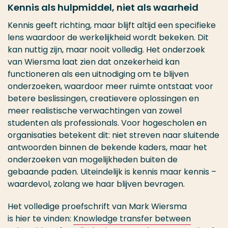
Kennis als hulpmiddel, niet als waarheid
Kennis geeft richting, maar blijft altijd een specifieke
lens waardoor de werkelijkheid wordt bekeken. Dit
kan nuttig zijn, maar nooit volledig. Het onderzoek
van Wiersma laat zien dat onzekerheid kan
functioneren als een uitnodiging om te blijven
onderzoeken, waardoor meer ruimte ontstaat voor
betere beslissingen, creatievere oplossingen en
meer realistische verwachtingen van zowel
studenten als professionals. Voor hogescholen en
organisaties betekent dit: niet streven naar sluitende
antwoorden binnen de bekende kaders, maar het
onderzoeken van mogelijkheden buiten de
gebaande paden. Uiteindelijk is kennis maar kennis –
waardevol, zolang we haar blijven bevragen.
Het volledige proefschrift van Mark Wiersma
is hier te vinden:
Knowledge transfer between