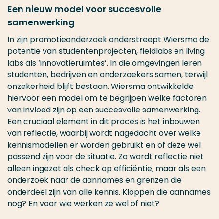
Een nieuw model voor succesvolle
samenwerking
In zijn promotieonderzoek onderstreept Wiersma de
potentie van studentenprojecten, fieldlabs en living
labs als ‘innovatieruimtes’. In die omgevingen leren
studenten, bedrijven en onderzoekers samen, terwijl
onzekerheid blijft bestaan. Wiersma ontwikkelde
hiervoor een model om te begrijpen welke factoren
van invloed zijn op een succesvolle samenwerking.
Een cruciaal element in dit proces is het inbouwen
van reflectie, waarbij wordt nagedacht over welke
kennismodellen er worden gebruikt en of deze wel
passend zijn voor de situatie. Zo wordt reflectie niet
alleen ingezet als check op efficiëntie, maar als een
onderzoek naar de aannames en grenzen die
onderdeel zijn van alle kennis. Kloppen die aannames
nog? En voor wie werken ze wel of niet?