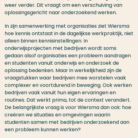
weer verder. Dit vraagt om een verschuiving van
oplossingsgericht naar onderzoekend werken.
In zijn samenwerking met organisaties ziet Wiersma
hoe kennis ontstaat in de dagelijkse werkpraktijk, niet
alleen binnen kennisinstellingen. In
onderwijsprojecten met bedrijven wordt soms
gedaan alsof organisaties een probleem aandragen
en studenten vanuit onderwijs en onderzoek de
oplossing bedenken. Maar in werkelijkheid zijn de
vraagstukken waar bedrijven mee worstelen vaak
complexer en voortdurend in beweging. Ook werken
bedrijven vaak vanuit hun eigen ervaringen en
routines. Dat werkt prima, tot de context verandert.
De belangrijkste vraag is voor Wiersma dan ook: hoe
creëren we situaties en omgevingen waarin
studenten samen met bedrijven onderzoekend aan
een probleem kunnen werken?