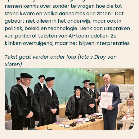
nemen kennis over zonder te vragen hoe die tot
stand kwam en welke aannames erin zitten.” Dat
gebeurt niet alleen in het onderwijs, maar ook in
politiek, beleid en technologie. Denk aan uitspraken
van politici of teksten van AI-taalmodellen. Ze
klinken overtuigend, maar het blijven interpretaties.
Tekst gaat verder onder foto (foto's Elroy van
Sloten)