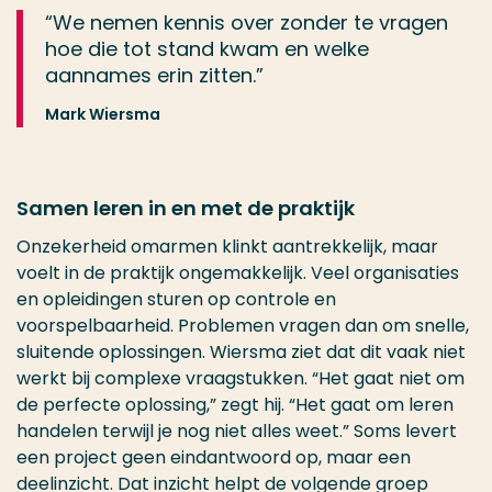
“We nemen kennis over zonder te vragen
hoe die tot stand kwam en welke
aannames erin zitten.”
Mark Wiersma
Samen leren in en met de praktijk
Onzekerheid omarmen klinkt aantrekkelijk, maar
voelt in de praktijk ongemakkelijk. Veel organisaties
en opleidingen sturen op controle en
voorspelbaarheid. Problemen vragen dan om snelle,
sluitende oplossingen. Wiersma ziet dat dit vaak niet
werkt bij complexe vraagstukken. “Het gaat niet om
de perfecte oplossing,” zegt hij. “Het gaat om leren
handelen terwijl je nog niet alles weet.” Soms levert
een project geen eindantwoord op, maar een
deelinzicht. Dat inzicht helpt de volgende groep