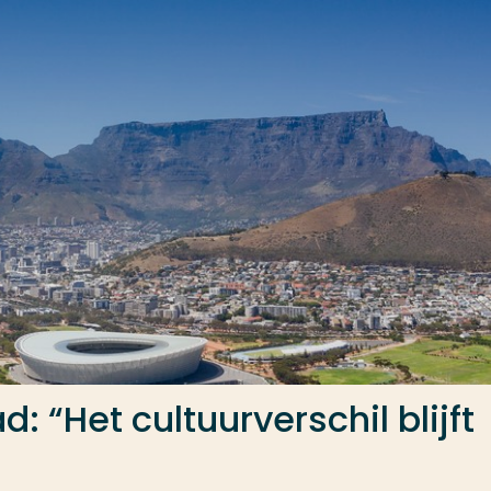
: “Het cultuurverschil blijft