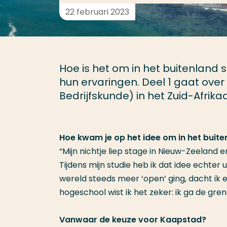
22 februari 2023
Hoe is het om in het buitenland 
hun ervaringen. Deel 1 gaat over
Bedrijfskunde) in het Zuid-Afrik
Hoe kwam je op het idee om in het buite
“Mijn nichtje liep stage in Nieuw-Zeeland 
Tijdens mijn studie heb ik dat idee echter
wereld steeds meer ‘open’ ging, dacht ik
hogeschool wist ik het zeker: ik ga de gre
Vanwaar de keuze voor Kaapstad?