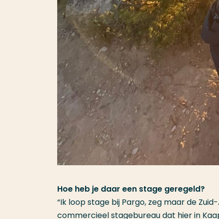
Hoe heb je daar een stage geregeld?
“Ik loop stage bij Pargo, zeg maar de Zuid
commercieel stagebureau dat hier in Kaaps