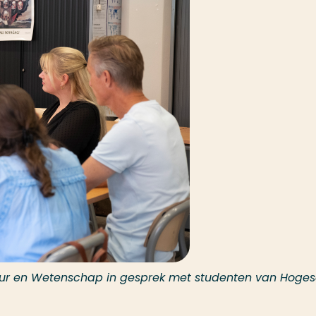
tuur en Wetenschap in gesprek met studenten van Hoge