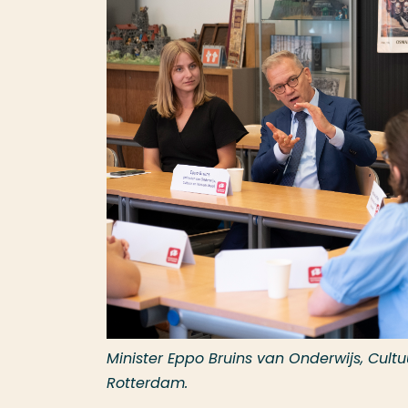
Minister Eppo Bruins van Onderwijs, Cul
Rotterdam.