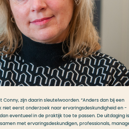
 Conny, zijn daarin sleutelwoorden. “Anders dan bij een
 ik niet eerst onderzoek naar ervaringsdeskundigheid en -
n eventueel in de praktijk toe te passen. De uitdaging is 
samen met ervaringsdeskundigen, professionals, manag