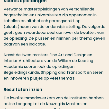
Scores opleidingen
Verwante masteropleidingen van verschillende
hogescholen en universiteiten zijn opgenomen in
tabellen en alfabetisch gerangschikt op
(plaats)naam van de onderwijsinstelling. De volgorde
geeft geen waardeoordeel aan over de kwaliteit van
de opleiding. De plussen en minnen per thema geven
daarvan een indicatie.
Naast de twee masters Fine Art and Design en
Interior Architecture van de Willem de Kooning
Academie scoren ook de opleidingen
Begeleidingskunde, Shipping and Transport en Leren
en Innoveren plusjes op veel thema’s.
Resultaten inzien
De kwaliteitsmedewerkers van de instituten hebben
online toegang tot de Keuzegids Masters en