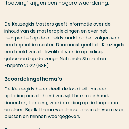
‘toetsing’ krijgen een hogere waardering.
De Keuzegids Masters geeft informatie over de
inhoud van de masteropleidingen en over het
perspectief op de arbeidsmarkt na het volgen van
een bepaalde master. Daarnaast geeft de Keuzegids
een beeld van de kwaliteit van de opleiding,
gebaseerd op de vorige Nationale Studenten
Enquête 2022 (NSE).
Beoordelingsthema’s
De Keuzegids beoordeelt de kwaliteit van een
opleiding aan de hand van vijf thema’s: inhoud,
docenten, toetsing, voorbereiding op de loopbaan
en sfeer. Bij elk thema worden scores in de vorm van
plussen en minnen weergegeven.