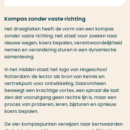
Kompas zonder vaste richting
Het draagteken heeft de vorm van een kompas
zonder vaste richting. Het staat voor zoeken naar
nieuwe wegen, koers bepalen, verantwoordelijkheid
nemen en verandering sturen in een dynamische
samenleving.
In het midden staat het logo van Hogeschool
Rotterdam: de lector als bron van kennis en
vertrekpunt voor ontwikkeling. Daaromheen
beweegt een krachtige vortex, een spiraal die laat
zien dat vooruitgang geen rechte lijn is, maar een
proces van proberen, leren, bijsturen en opnieuw
koers bepalen.
De vier kompaspunten verwijzen naar kernwaarden