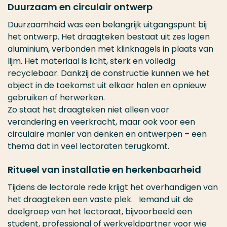
Duurzaam en circulair ontwerp
Duurzaamheid was een belangrijk uitgangspunt bij
het ontwerp. Het draagteken bestaat uit zes lagen
aluminium, verbonden met klinknagels in plaats van
lijm. Het materiaal is licht, sterk en volledig
recyclebaar. Dankzij de constructie kunnen we het
object in de toekomst uit elkaar halen en opnieuw
gebruiken of herwerken.
Zo staat het draagteken niet alleen voor
verandering en veerkracht, maar ook voor een
circulaire manier van denken en ontwerpen – een
thema dat in veel lectoraten terugkomt.
Ritueel van installatie en herkenbaarheid
Tijdens de lectorale rede krijgt het overhandigen van
het draagteken een vaste plek. Iemand uit de
doelgroep van het lectoraat, bijvoorbeeld een
student, professional of werkveldpartner voor wie