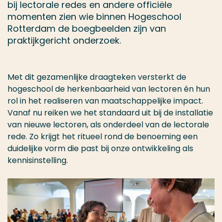
bij lectorale redes en andere officiële
momenten zien wie binnen Hogeschool
Rotterdam de boegbeelden zijn van
praktijkgericht onderzoek.
Met dit gezamenlijke draagteken versterkt de
hogeschool de herkenbaarheid van lectoren én hun
rol in het realiseren van maatschappelijke impact.
Vanaf nu reiken we het standaard uit bij de installatie
van nieuwe lectoren, als onderdeel van de lectorale
rede. Zo krijgt het ritueel rond de benoeming een
duidelijke vorm die past bij onze ontwikkeling als
kennisinstelling.