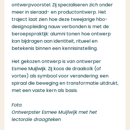
ontwerpvoorstel. Zij specialiseren zich onder
meer in sieraad- en productontwerp. Het
traject laat zien hoe deze tweejarige hbo-
designopleiding nauw verbonden is met de
beroepspraktijk: alumni tonen hoe ontwerp
kan bijdragen aan identiteit, ritueel en
betekenis binnen een kennisinstelling.
Het gekozen ontwerp is van ontwerper
Esmee Muijlwijk. Zij koos de draaikolk (of
vortex) als symbool voor verandering: een
spiraal die beweging en transformatie uitdrukt,
met een vaste kern als basis.
Foto:
Ontwerpster Esmee Muijlwijk met het
lectorale draagteken