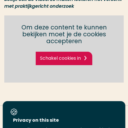
met praktijkgericht onderzoek
Om deze content te kunnen
bekijken moet je de cookies
accepteren
Schakel cookies in
Deel deze pagina
Privacy on this site