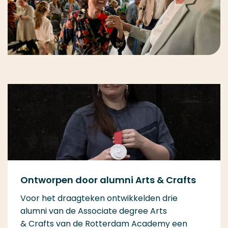
Ontworpen door alumni Arts &
Crafts
Voor het draagteken ontwikkelden drie
alumni van de Associate degree Arts
& Crafts van de Rotterdam Academy een