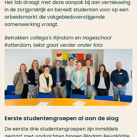
Het lab draagt met deze aanpak bij aan vernieuwing
in de zorgpraktijk en bereidt studenten voor op een
arbeidsmarkt die vakgebiedoverstijgende
samenwerking vraagt.
Betrokken collega's Rijndam en Hogeschool
Rotterdam, tekst gaat verder onder foto
Eerste studentengroepen al aan de slag
De eerste drie studentengroepen zijn inmiddels
gestart met opdrachten binnen Rijndam Revalidatie.