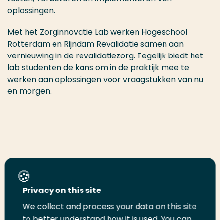
oplossingen.
Met het Zorginnovatie Lab werken Hogeschool
Rotterdam en Rijndam Revalidatie samen aan
vernieuwing in de revalidatiezorg. Tegelijk biedt het
lab studenten de kans om in de praktijk mee te
werken aan oplossingen voor vraagstukken van nu
en morgen.
Deel deze pagina
Privacy on this site
We collect and process your data on this site
to better understand how it is used. You can