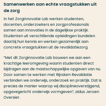
Samenwerken aan echte vraagstukken uit
de zorg
In het Zorginnovatie Lab werken studenten,
docenten, onderzoekers en zorgprofessionals
samen aan innovaties in de dagelijkse praktijk.
Studenten uit verschillende opleidingen bundelen
daarbij hun kennis en werken gezamenlijk aan
concrete vraagstukken uit de revalidatiezorg.
“Met dit Zorginnovatie Lab bouwen we aan een
krachtige leeromgeving waarin studenten direct
bijdragen aan de maatschappelijke opgaven van nu.
Door samen te werken met Rijndam Revalidatie
verbinden we onderwijs, onderzoek en praktijk. Dat is
precies de manier waarop wij disciplineoverstijgend,
opgavegericht onderwijs vormgeven”, aldus Jeroen
Oversier.