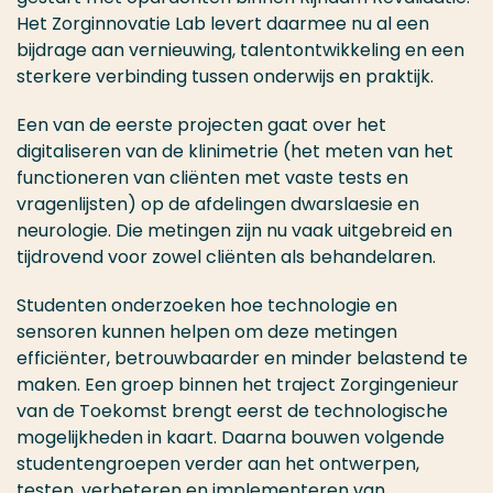
Het Zorginnovatie Lab levert daarmee nu al een
bijdrage aan vernieuwing, talentontwikkeling en een
sterkere verbinding tussen onderwijs en praktijk.
Een van de eerste projecten gaat over het
digitaliseren van de klinimetrie (het meten van het
functioneren van cliënten met vaste tests en
vragenlijsten) op de afdelingen dwarslaesie en
neurologie. Die metingen zijn nu vaak uitgebreid en
tijdrovend voor zowel cliënten als behandelaren.
Studenten onderzoeken hoe technologie en
sensoren kunnen helpen om deze metingen
efficiënter, betrouwbaarder en minder belastend te
maken. Een groep binnen het traject Zorgingenieur
van de Toekomst brengt eerst de technologische
mogelijkheden in kaart. Daarna bouwen volgende
studentengroepen verder aan het ontwerpen,
testen, verbeteren en implementeren van