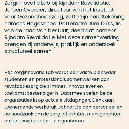
Zorginnovatie Lab bij Rijndam Revalidatie.
Jeroen Oversier, directeur van het Instituut
voor Gezondheidszorg, zette zijn handtekening
namens Hogeschool Rotterdam. Alex Dirks, lid
van de raad van bestuur, deed dat namens
Rijndam Revalidatie. Met deze samenwerking
brengen zij onderwijs, praktijk en onderzoek
structureel samen.
Het Zorginnovatie Lab wordt een vaste plek waar
studenten en professionals samenwerken aan
revalidatiezorg die slimmer, innovatiever en
toekomstbestendiger is. Daarmee spelen beide
organisaties in op actuele uitdagingen. Denk aan
toenemende werkdruk, schaarste aan personeel en
de noodzaak om de zorg efficiënter, mensgerichter
en betrouwbaarder te organiseren.