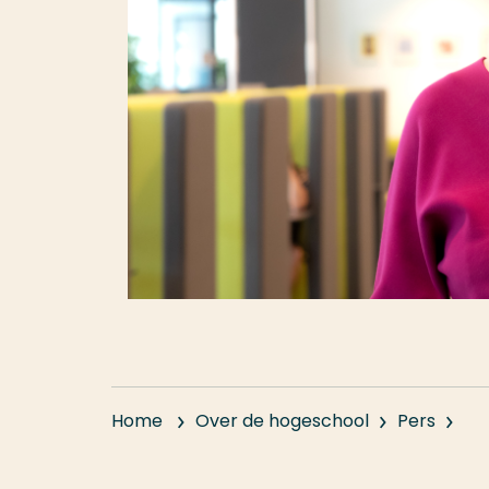
Home
Over de hogeschool
Pers