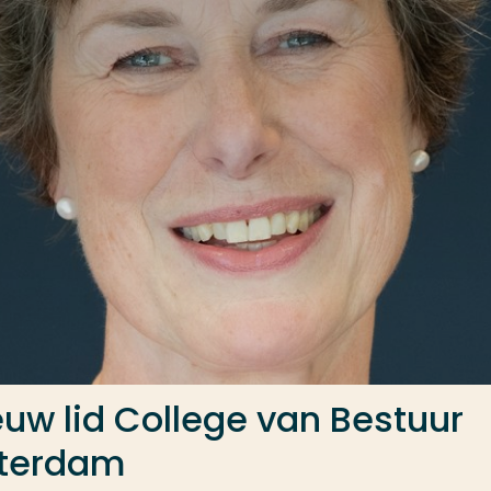
uw lid College van Bestuur
tterdam