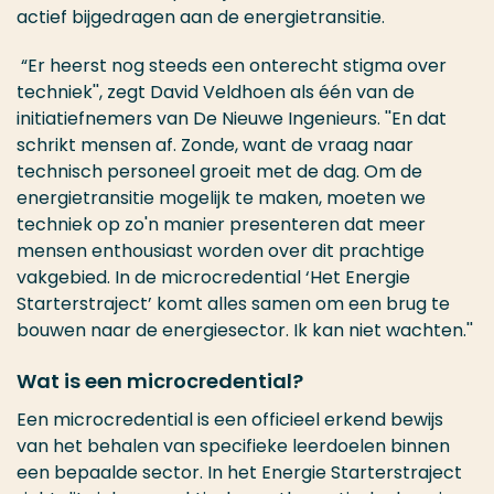
actief bijgedragen aan de energietransitie.
“Er heerst nog steeds een onterecht stigma over
techniek'', zegt David Veldhoen als één van de
initiatiefnemers van De Nieuwe Ingenieurs. ''En dat
schrikt mensen af. Zonde, want de vraag naar
technisch personeel groeit met de dag. Om de
energietransitie mogelijk te maken, moeten we
techniek op zo'n manier presenteren dat meer
mensen enthousiast worden over dit prachtige
vakgebied. In de microcredential ‘Het Energie
Starterstraject’ komt alles samen om een brug te
bouwen naar de energiesector. Ik kan niet wachten.''
Wat is een microcredential?
Een microcredential is een officieel erkend bewijs
van het behalen van specifieke leerdoelen binnen
een bepaalde sector. In het Energie Starterstraject