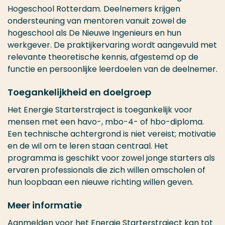
Hogeschool Rotterdam. Deelnemers krijgen
ondersteuning van mentoren vanuit zowel de
hogeschool als De Nieuwe Ingenieurs en hun
werkgever. De praktijkervaring wordt aangevuld met
relevante theoretische kennis, afgestemd op de
functie en persoonlijke leerdoelen van de deelnemer.
Toegankelijkheid en doelgroep
Het Energie Starterstraject is toegankelijk voor
mensen met een havo-, mbo-4- of hbo-diploma.
Een technische achtergrond is niet vereist; motivatie
en de wil om te leren staan centraal. Het
programma is geschikt voor zowel jonge starters als
ervaren professionals die zich willen omscholen of
hun loopbaan een nieuwe richting willen geven.
Meer informatie
Aanmelden voor het Energie Starterstraject kan tot