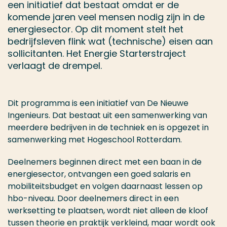
een initiatief dat bestaat omdat er de
komende jaren veel mensen nodig zijn in de
energiesector. Op dit moment stelt het
bedrijfsleven flink wat (technische) eisen aan
sollicitanten. Het Energie Starterstraject
verlaagt de drempel.
Dit programma is een initiatief van De Nieuwe
Ingenieurs. Dat bestaat uit een samenwerking van
meerdere bedrijven in de techniek en is opgezet in
samenwerking met Hogeschool Rotterdam.
Deelnemers beginnen direct met een baan in de
energiesector, ontvangen een goed salaris en
mobiliteitsbudget en volgen daarnaast lessen op
hbo-niveau. Door deelnemers direct in een
werksetting te plaatsen, wordt niet alleen de kloof
tussen theorie en praktijk verkleind, maar wordt ook