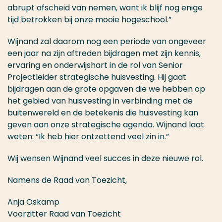
abrupt afscheid van nemen, want ik blijf nog enige
tijd betrokken bij onze mooie hogeschool.”
Wijnand zal daarom nog een periode van ongeveer
een jaar na zijn aftreden bijdragen met zijn kennis,
ervaring en onderwijshart in de rol van Senior
Projectleider strategische huisvesting. Hij gaat
bijdragen aan de grote opgaven die we hebben op
het gebied van huisvesting in verbinding met de
buitenwereld en de betekenis die huisvesting kan
geven aan onze strategische agenda. Wijnand laat
weten: “Ik heb hier ontzettend veel zin in.”
Wij wensen Wijnand veel succes in deze nieuwe rol.
Namens de Raad van Toezicht,
Anja Oskamp
Voorzitter Raad van Toezicht