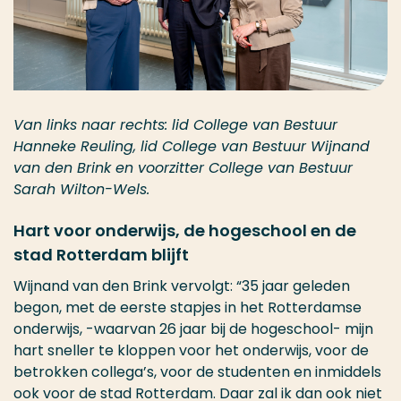
Van links naar rechts: lid College van Bestuur
Hanneke Reuling, lid College van Bestuur Wijnand
van den Brink en voorzitter College van Bestuur
Sarah Wilton-Wels.
Hart voor onderwijs, de hogeschool en de
stad Rotterdam blijft
Wijnand van den Brink vervolgt: “35 jaar geleden
begon, met de eerste stapjes in het Rotterdamse
onderwijs, -waarvan 26 jaar bij de hogeschool- mijn
hart sneller te kloppen voor het onderwijs, voor de
betrokken collega’s, voor de studenten en inmiddels
ook voor de stad Rotterdam. Daar zal ik dan ook niet