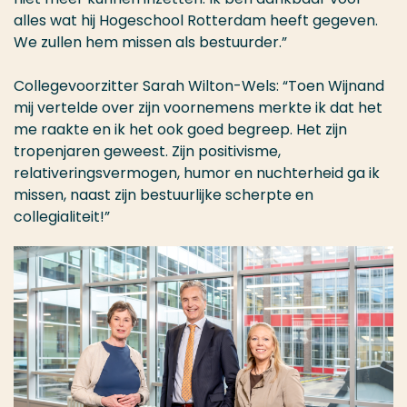
alles wat hij Hogeschool Rotterdam heeft gegeven.
We zullen hem missen als bestuurder.”
Collegevoorzitter Sarah Wilton-Wels: “Toen Wijnand
mij vertelde over zijn voornemens merkte ik dat het
me raakte en ik het ook goed begreep. Het zijn
tropenjaren geweest. Zijn positivisme,
relativeringsvermogen, humor en nuchterheid ga ik
missen, naast zijn bestuurlijke scherpte en
collegialiteit!”