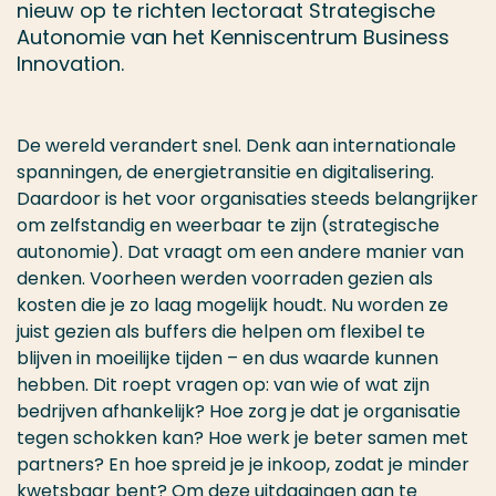
nieuw op te richten lectoraat Strategische
Autonomie van het Kenniscentrum Business
Innovation.
De wereld verandert snel. Denk aan internationale
spanningen, de energietransitie en digitalisering.
Daardoor is het voor organisaties steeds belangrijker
om zelfstandig en weerbaar te zijn (strategische
autonomie). Dat vraagt om een andere manier van
denken. Voorheen werden voorraden gezien als
kosten die je zo laag mogelijk houdt. Nu worden ze
juist gezien als buffers die helpen om flexibel te
blijven in moeilijke tijden – en dus waarde kunnen
hebben. Dit roept vragen op: van wie of wat zijn
bedrijven afhankelijk? Hoe zorg je dat je organisatie
tegen schokken kan? Hoe werk je beter samen met
partners? En hoe spreid je je inkoop, zodat je minder
kwetsbaar bent? Om deze uitdagingen aan te