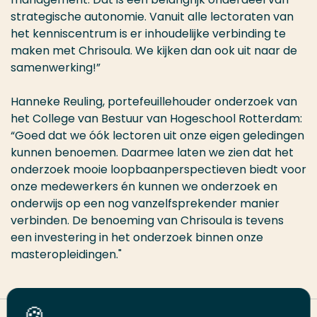
strategische autonomie. Vanuit alle lectoraten van
het kenniscentrum is er inhoudelijke verbinding te
maken met Chrisoula. We kijken dan ook uit naar de
samenwerking!”
Hanneke Reuling, portefeuillehouder onderzoek van
het College van Bestuur van Hogeschool Rotterdam:
“Goed dat we óók lectoren uit onze eigen geledingen
kunnen benoemen. Daarmee laten we zien dat het
onderzoek mooie loopbaanperspectieven biedt voor
onze medewerkers én kunnen we onderzoek en
onderwijs op een nog vanzelfsprekender manier
verbinden. De benoeming van Chrisoula is tevens
een investering in het onderzoek binnen onze
masteropleidingen."