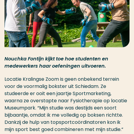
Nouchka Fontijn kijkt toe hoe studenten en
medewerkers haar oefeningen uitvoeren.
Locatie Kralingse Zoom is geen onbekend terrein
voor de voormalig bokster uit Schiedam. Ze
studeerde er ooit een jaartje Sportmarketing,
waarna ze overstapte naar Fysiotherapie op locatie
Museumpark. “Mijn studie was destijds een soort
bijbaantje, omdat ik me volledig op boksen richtte.
Dankzij de hulp van topsportcoördinatoren kon ik
mijn sport best goed combineren met mijn studie.”