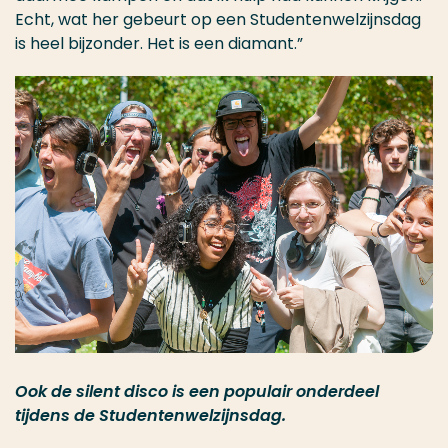
Echt, wat her gebeurt op een Studentenwelzijnsdag
is heel bijzonder. Het is een diamant.”
Ook de silent disco is een populair onderdeel
tijdens de Studentenwelzijnsdag.