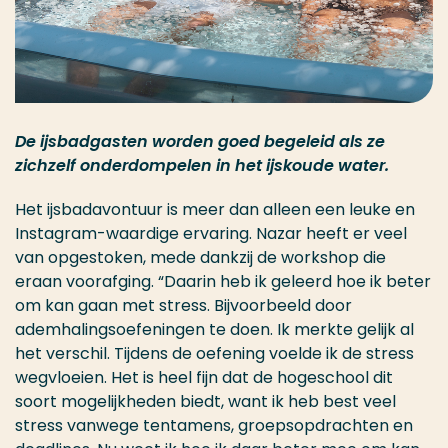
De ijsbadgasten worden goed begeleid als ze
zichzelf onderdompelen in het ijskoude water.
Het ijsbadavontuur is meer dan alleen een leuke en
Instagram-waardige ervaring. Nazar heeft er veel
van opgestoken, mede dankzij de workshop die
eraan voorafging. “Daarin heb ik geleerd hoe ik beter
om kan gaan met stress. Bijvoorbeeld door
ademhalingsoefeningen te doen. Ik merkte gelijk al
het verschil. Tijdens de oefening voelde ik de stress
wegvloeien. Het is heel fijn dat de hogeschool dit
soort mogelijkheden biedt, want ik heb best veel
stress vanwege tentamens, groepsopdrachten en