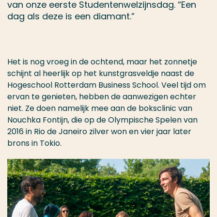
van onze eerste Studentenwelzijnsdag. “Een
dag als deze is een diamant.”
Het is nog vroeg in de ochtend, maar het zonnetje
schijnt al heerlijk op het kunstgrasveldje naast de
Hogeschool Rotterdam Business School. Veel tijd om
ervan te genieten, hebben de aanwezigen echter
niet. Ze doen namelijk mee aan de boksclinic van
Nouchka Fontijn, die op de Olympische Spelen van
2016 in Rio de Janeiro zilver won en vier jaar later
brons in Tokio.