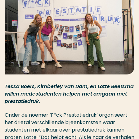
Tessa Boers, Kimberley van Dam, en Lotte Beetsma
willen medestudenten helpen met omgaan met
prestatiedruk.
Onder de noemer ‘F*ck Prestatiedruk’ organiseert
het drietal verschillende bijeenkomsten waar
studenten met elkaar over prestatiedruk kunnen
praten. Lotte: “Dat helpt echt. Als je naar de verhalen