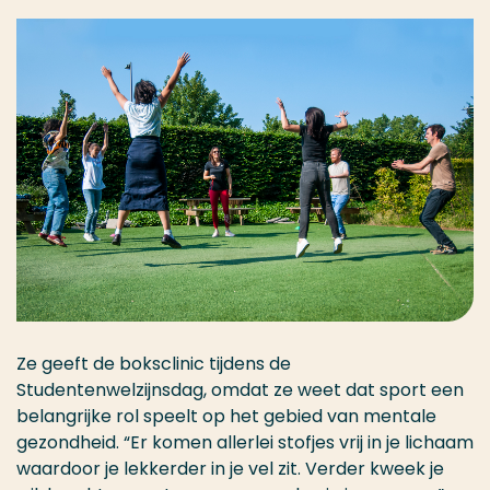
Ze geeft de boksclinic tijdens de
Studentenwelzijnsdag, omdat ze weet dat sport een
belangrijke rol speelt op het gebied van mentale
gezondheid. “Er komen allerlei stofjes vrij in je lichaam
waardoor je lekkerder in je vel zit. Verder kweek je