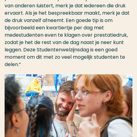
van anderen luistert, merk je dat iedereen die druk
ervaart. Als je het bespreekbaar maakt, merk je dat
de druk vanzelf afneemt. Een goede tip is om
bijvoorbeeld een kwartiertje per dag met
medestudenten even te klagen over prestatiedruk,
zodat je het de rest van de dag naast je neer kunt
leggen. Deze Studentenwelzijnsdag is een goed
moment om dit met zo veel mogelijk studenten te
delen.”