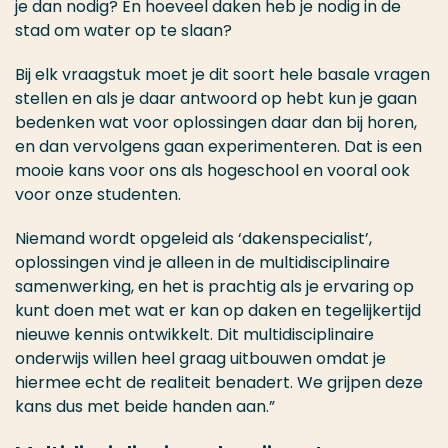
je dan nodig? En hoeveel daken heb je nodig in de
stad om water op te slaan?
Bij elk vraagstuk moet je dit soort hele basale vragen
stellen en als je daar antwoord op hebt kun je gaan
bedenken wat voor oplossingen daar dan bij horen,
en dan vervolgens gaan experimenteren. Dat is een
mooie kans voor ons als hogeschool en vooral ook
voor onze studenten.
Niemand wordt opgeleid als ‘dakenspecialist’,
oplossingen vind je alleen in de multidisciplinaire
samenwerking, en het is prachtig als je ervaring op
kunt doen met wat er kan op daken en tegelijkertijd
nieuwe kennis ontwikkelt. Dit multidisciplinaire
onderwijs willen heel graag uitbouwen omdat je
hiermee echt de realiteit benadert. We grijpen deze
kans dus met beide handen aan.”