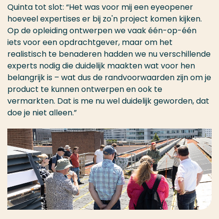
Quinta tot slot: “Het was voor mij een eyeopener
hoeveel expertises er bij zo'n project komen kijken.
Op de opleiding ontwerpen we vaak één-op-één
iets voor een opdrachtgever, maar om het
realistisch te benaderen hadden we nu verschillende
experts nodig die duidelijk maakten wat voor hen
belangrijk is – wat dus de randvoorwaarden zijn om je
product te kunnen ontwerpen en ook te
vermarkten. Dat is me nu wel duidelijk geworden, dat
doe je niet alleen.”