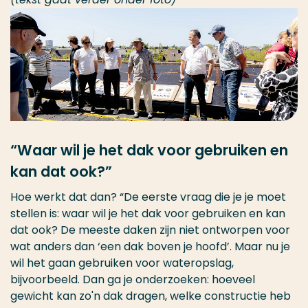
“Waar wil je het dak voor gebruiken en
kan dat ook?”
Hoe werkt dat dan? “De eerste vraag die je je moet
stellen is: waar wil je het dak voor gebruiken en kan
dat ook? De meeste daken zijn niet ontworpen voor
wat anders dan ‘een dak boven je hoofd’. Maar nu je
wil het gaan gebruiken voor wateropslag,
bijvoorbeeld. Dan ga je onderzoeken: hoeveel
gewicht kan zo'n dak dragen, welke constructie heb