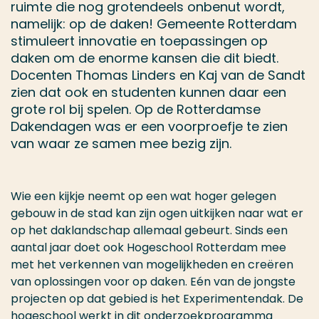
ruimte die nog grotendeels onbenut wordt,
namelijk: op de daken! Gemeente Rotterdam
stimuleert innovatie en toepassingen op
daken om de enorme kansen die dit biedt.
Docenten Thomas Linders en Kaj van de Sandt
zien dat ook en studenten kunnen daar een
grote rol bij spelen. Op de Rotterdamse
Dakendagen was er een voorproefje te zien
van waar ze samen mee bezig zijn.
Wie een kijkje neemt op een wat hoger gelegen
gebouw in de stad kan zijn ogen uitkijken naar wat er
op het daklandschap allemaal gebeurt. Sinds een
aantal jaar doet ook Hogeschool Rotterdam mee
met het verkennen van mogelijkheden en creëren
van oplossingen voor op daken. Eén van de jongste
projecten op dat gebied is het Experimentendak. De
hogeschool werkt in dit onderzoekprogramma