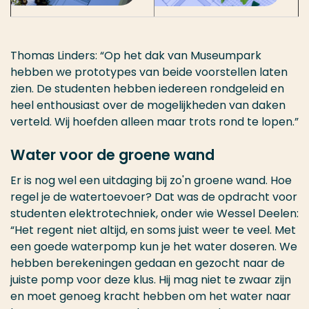
Thomas Linders: “Op het dak van Museumpark
hebben we prototypes van beide voorstellen laten
zien. De studenten hebben iedereen rondgeleid en
heel enthousiast over de mogelijkheden van daken
verteld. Wij hoefden alleen maar trots rond te lopen.”
Water voor de groene wand
Er is nog wel een uitdaging bij zo'n groene wand. Hoe
regel je de watertoevoer? Dat was de opdracht voor
studenten elektrotechniek, onder wie Wessel Deelen:
“Het regent niet altijd, en soms juist weer te veel. Met
een goede waterpomp kun je het water doseren. We
hebben berekeningen gedaan en gezocht naar de
juiste pomp voor deze klus. Hij mag niet te zwaar zijn
en moet genoeg kracht hebben om het water naar