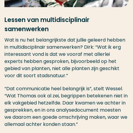
Lessen van multidisciplinair
samenwerken
Wat is nu het belangrijkste dat jullie geleerd hebben
in multidisciplinair samenwerken? Dirk: “Wat ik erg
interessant vond is dat we vooraf met allerlei
experts hebben gesproken, bijvoorbeeld op het
gebied van planten, niet alle planten zijn geschikt
voor dit soort stadsnatuur.”
“Dat communicatie heel belangrijk is”, stelt Wessel.
“Wat Thomas ook al zei, begrippen betekenen niet in
elk vakgebied hetzelfde. Daar kwamen we achter in
gesprekken, en in ons analysedocument moesten
we daarom een goede omschrijving maken, waar we
allemaal achter konden staan.”