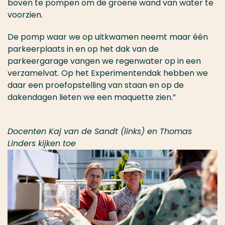
boven te pompen om de groene wand van water te
voorzien.
De pomp waar we op uitkwamen neemt maar één
parkeerplaats in en op het dak van de
parkeergarage vangen we regenwater op in een
verzamelvat. Op het Experimentendak hebben we
daar een proefopstelling van staan en op de
dakendagen lieten we een maquette zien.”
Docenten Kaj van de Sandt (links) en Thomas
Linders kijken toe