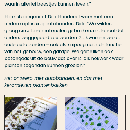
waarin allerlei beestjes kunnen leven.”
Haar studiegenoot Dirk Honders kwam met een
andere oplossing: autobanden. Dirk: “We wilden
graag circulaire materialen gebruiken, materiaal dat
anders weggegooid zou worden. Zo kwamen we op
oude autobanden – ook als knipoog naar de functie
van het gebouw, een garage. We gebruiken ook
betongaas uit de bouw dat over is, als hekwerk waar
planten tegenaan kunnen groeien.”
Het ontwerp met autobanden, en dat met
keramieken plantenbakken