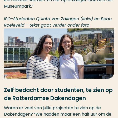
Museumpark.”
IPO-Studenten Quinta van Zalingen (links) en Beau
Roeleveld - tekst gaat verder onder foto
Zelf bedacht door studenten, te zien op
de Rotterdamse Dakendagen
Waren er veel van jullie projecten te zien op de
Dakendagen? “We hadden maar een half uur om de