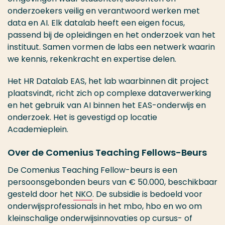
onderzoekers veilig en verantwoord werken met
data en AI. Elk datalab heeft een eigen focus,
passend bij de opleidingen en het onderzoek van het
instituut. Samen vormen de labs een netwerk waarin
we kennis, rekenkracht en expertise delen.
Het HR Datalab EAS, het lab waarbinnen dit project
plaatsvindt, richt zich op complexe dataverwerking
en het gebruik van AI binnen het EAS-onderwijs en
onderzoek. Het is gevestigd op locatie
Academieplein.
Over de Comenius Teaching Fellows-Beurs
De Comenius Teaching Fellow-beurs is een
persoonsgebonden beurs van € 50.000, beschikbaar
gesteld door het
NKO
. De subsidie is bedoeld voor
onderwijsprofessionals in het mbo, hbo en wo om
kleinschalige onderwijsinnovaties op cursus- of