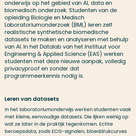
onderwijs op het gebied van AI, data en
biomedisch onderzoek. Studenten van de
opleiding Biologie en Medisch
Laboratoriumonderzoek (BML) leren zelf
realistische synthetische biomedische
datasets te maken en analyseren met behulp
van AI. In het Datalab van het Instituut voor
Engineering & Applied Science (EAS) werken
studenten met deze nieuwe aanpak, volledig
privacyproof en zonder dat
programmeerkennis nodig is.
Leren van datasets
In het laboratoriumonderwijs werken studenten vaak
met kleine, eenvoudige datasets. Die lijken weinig op
wat ze later in de praktijk tegenkomen. Echte
beroepsdata, zoals ECG-signalen, bloeddrukcurves