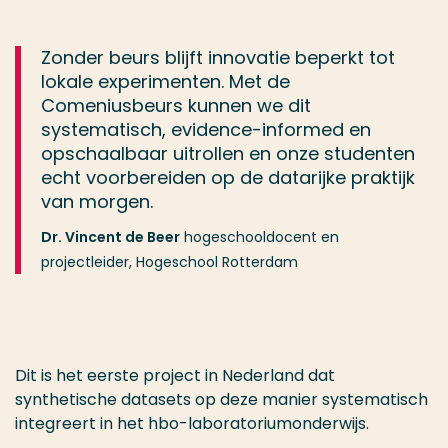
Zonder beurs blijft innovatie beperkt tot
lokale experimenten. Met de
Comeniusbeurs kunnen we dit
systematisch, evidence-informed en
opschaalbaar uitrollen en onze studenten
echt voorbereiden op de datarijke praktijk
van morgen.
Dr. Vincent de Beer
hogeschooldocent en
projectleider, Hogeschool Rotterdam
Dit is het eerste project in Nederland dat
synthetische datasets op deze manier systematisch
integreert in het hbo-laboratoriumonderwijs.