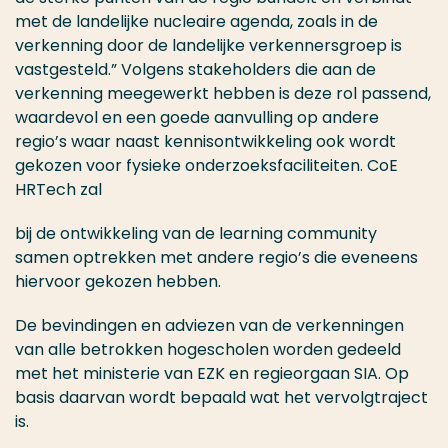
met de landelijke nucleaire agenda, zoals in de
verkenning door de landelijke verkennersgroep is
vastgesteld.” Volgens stakeholders die aan de
verkenning meegewerkt hebben is deze rol passend,
waardevol en een goede aanvulling op andere
regio’s waar naast kennisontwikkeling ook wordt
gekozen voor fysieke onderzoeksfaciliteiten. CoE
HRTech zal
bij de ontwikkeling van de learning community
samen optrekken met andere regio’s die eveneens
hiervoor gekozen hebben.
De bevindingen en adviezen van de verkenningen
van alle betrokken hogescholen worden gedeeld
met het ministerie van EZK en regieorgaan SIA. Op
basis daarvan wordt bepaald wat het vervolgtraject
is.