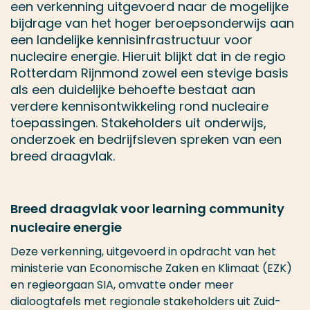
een verkenning uitgevoerd naar de mogelijke
bijdrage van het hoger beroepsonderwijs aan
een landelijke kennisinfrastructuur voor
nucleaire energie. Hieruit blijkt dat in de regio
Rotterdam Rijnmond zowel een stevige basis
als een duidelijke behoefte bestaat aan
verdere kennisontwikkeling rond nucleaire
toepassingen. Stakeholders uit onderwijs,
onderzoek en bedrijfsleven spreken van een
breed draagvlak.
Breed draagvlak voor learning community
nucleaire energie
Deze verkenning, uitgevoerd in opdracht van het
ministerie van Economische Zaken en Klimaat (EZK)
en regieorgaan SIA, omvatte onder meer
dialoogtafels met regionale stakeholders uit Zuid-