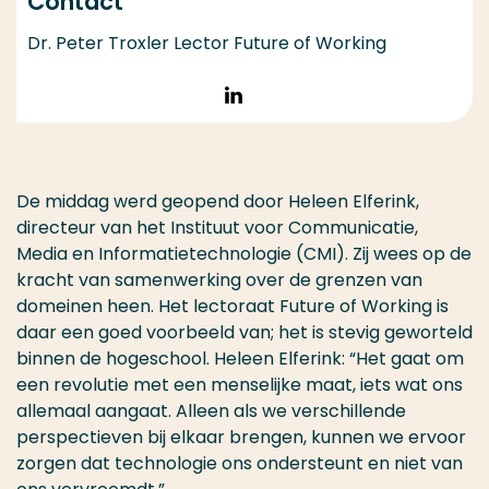
Contact
Dr. Peter Troxler Lector Future of Working
Volg op LinkedIn
De middag werd geopend door Heleen Elferink,
directeur van het Instituut voor Communicatie,
Media en Informatietechnologie (CMI). Zij wees op de
kracht van samenwerking over de grenzen van
domeinen heen. Het lectoraat Future of Working is
daar een goed voorbeeld van; het is stevig geworteld
binnen de hogeschool. Heleen Elferink: “Het gaat om
een revolutie met een menselijke maat, iets wat ons
allemaal aangaat. Alleen als we verschillende
perspectieven bij elkaar brengen, kunnen we ervoor
zorgen dat technologie ons ondersteunt en niet van