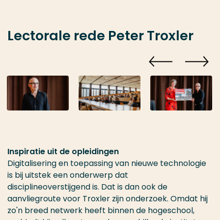
Lectorale rede Peter Troxler
Inspiratie uit de opleidingen
Digitalisering en toepassing van nieuwe technologie
is bij uitstek een onderwerp dat
disciplineoverstijgend is. Dat is dan ook de
aanvliegroute voor Troxler zijn onderzoek. Omdat hij
zo'n breed netwerk heeft binnen de hogeschool,