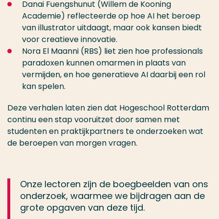
Danai Fuengshunut (Willem de Kooning
Academie) reflecteerde op hoe AI het beroep
van illustrator uitdaagt, maar ook kansen biedt
voor creatieve innovatie.
Nora El Maanni (RBS) liet zien hoe professionals
paradoxen kunnen omarmen in plaats van
vermijden, en hoe generatieve AI daarbij een rol
kan spelen.
Deze verhalen laten zien dat Hogeschool Rotterdam
continu een stap vooruitzet door samen met
studenten en praktijkpartners te onderzoeken wat
de beroepen van morgen vragen.
Onze lectoren zijn de boegbeelden van ons
onderzoek, waarmee we bijdragen aan de
grote opgaven van deze tijd.