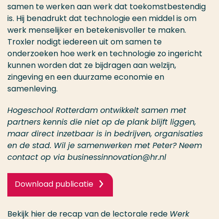
samen te werken aan werk dat toekomstbestendig
is. Hij benadrukt dat technologie een middel is om
werk menselijker en betekenisvoller te maken.
Troxler nodigt iedereen uit om samen te
onderzoeken hoe werk en technologie zo ingericht
kunnen worden dat ze bijdragen aan welzijn,
zingeving en een duurzame economie en
samenleving.
Hogeschool Rotterdam ontwikkelt samen met
partners kennis die niet op de plank blijft liggen,
maar direct inzetbaar is in bedrijven, organisaties
en de stad. Wil je samenwerken met Peter? Neem
contact op via businessinnovation@hr.nl
Download publicatie
Bekijk hier de recap van de lectorale rede
Werk