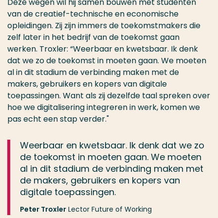
Deze wegen wil hij samen bouwen met studenten
van de creatief-technische en economische
opleidingen. Zij zijn immers de toekomstmakers die
zelf later in het bedrijf van de toekomst gaan
werken. Troxler: “Weerbaar en kwetsbaar. Ik denk
dat we zo de toekomst in moeten gaan. We moeten
al in dit stadium de verbinding maken met de
makers, gebruikers en kopers van digitale
toepassingen. Want als zij dezelfde taal spreken over
hoe we digitalisering integreren in werk, komen we
pas echt een stap verder."
Weerbaar en kwetsbaar. Ik denk dat we zo
de toekomst in moeten gaan. We moeten
al in dit stadium de verbinding maken met
de makers, gebruikers en kopers van
digitale toepassingen.
Peter Troxler
Lector Future of Working