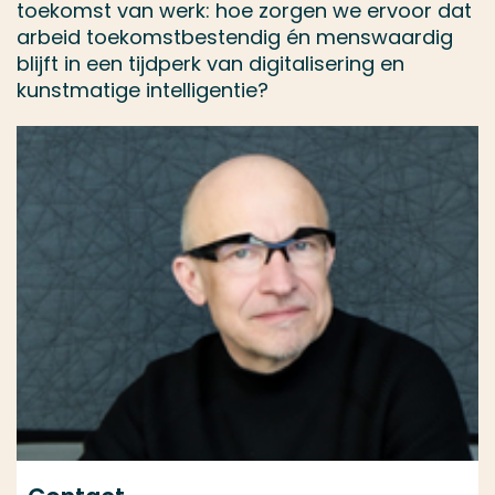
toekomst van werk: hoe zorgen we ervoor dat
arbeid toekomstbestendig én menswaardig
blijft in een tijdperk van digitalisering en
kunstmatige intelligentie?