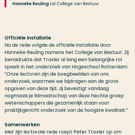
Hanneke Reuling
Lid College van Bestuur
Officiële installatie
Na de rede volgde de officiële installatie door
Hanneke Reuling namens het College van Bestuur. Zij
benadrukte dat Troxler al lang een belangrijke rol
speelt in het onderzoek van Hogeschool Rotterdam:
“Onze lectoren zijn de boegbeelden van ons
onderzoek, waarmee we bijdragen aan de grote
opgaven van deze tijd. Jij bevestigt vandaag
nogmaals je lidmaatschap van deze hechte groep
wetenschappers die gezamenlijk staan voor
praktijkgericht onderzoek van de hoogste kwaliteit.”
Samenwerken
Met zijn lectorale rede roept Peter Troxler op om