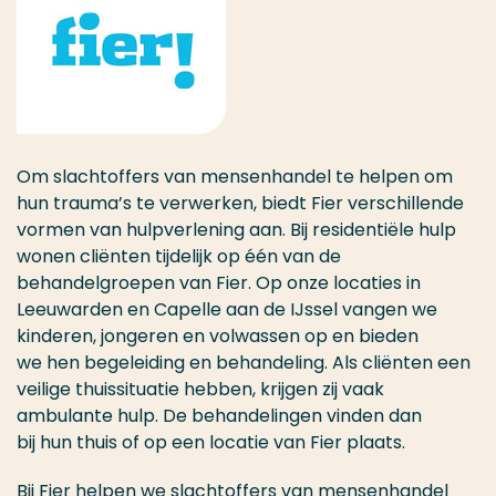
Om slachtoffers van mensenhandel te helpen om
hun trauma’s te verwerken, biedt Fier verschillende
vormen van hulpverlening aan. Bij residentiële hulp
wonen cliënten tijdelijk op één van de
behandelgroepen van Fier. Op onze locaties in
Leeuwarden en Capelle aan de IJssel vangen we
kinderen, jongeren en volwassen op en bieden
we
hen
begeleiding en behandeling. Als cliënten een
veilige thuissituatie hebben, krijgen zij vaak
ambulante hulp. De behandelingen vinden dan
bij
hun
thuis of op een locatie van Fier plaats.
Bij Fier helpen we slachtoffers van mensenhandel