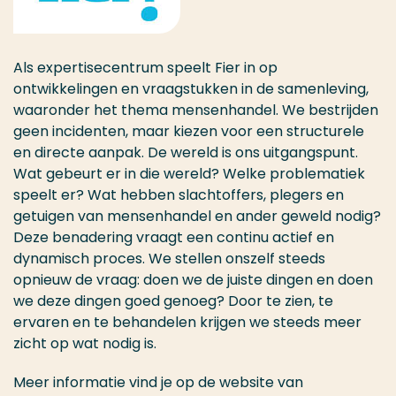
Als expertisecentrum speelt Fier in op
ontwikkelingen en vraagstukken in de samenleving,
waaronder het thema mensenhandel. We bestrijden
geen incidenten, maar kiezen voor een structurele
en directe aanpak. De wereld is ons uitgangspunt.
Wat gebeurt er in die wereld? Welke problematiek
speelt er? Wat hebben slachtoffers, plegers en
getuigen van mensenhandel en ander geweld nodig?
Deze benadering vraagt een continu actief en
dynamisch proces. We stellen onszelf steeds
opnieuw de vraag: doen we de juiste dingen en doen
we deze dingen goed genoeg? Door te zien, te
ervaren en te behandelen krijgen we steeds meer
zicht op wat nodig is.
Meer informatie vind je op de website van