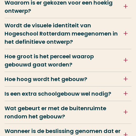
Waarom is er gekozen voor een hoekig
ontwerp?
Wordt de visuele identiteit van
Hogeschool Rotterdam meegenomen in
het definitieve ontwerp?
Hoe groot is het perceel waarop
gebouwd gaat worden?
Hoe hoog wordt het gebouw?
Is een extra schoolgebouw wel nodig?
Wat gebeurt er met de buitenruimte
rondom het gebouw?
Wanneer is de beslissing genomen dat er