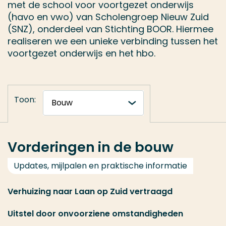
met de school voor voortgezet onderwijs
(havo en vwo) van Scholengroep Nieuw Zuid
(SNZ), onderdeel van Stichting BOOR. Hiermee
realiseren we een unieke verbinding tussen het
voortgezet onderwijs en het hbo.
Toon:
Vorderingen in de bouw
Updates, mijlpalen en praktische informatie
Verhuizing naar Laan op Zuid vertraagd
Uitstel door onvoorziene omstandigheden