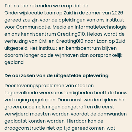
Tot nu toe rekenden we erop dat de
Onderwijslocatie Laan op Zuid in de zomer van 2026
gereed zou zijn voor de opleidingen van ons instituut
voor Communicatie, Media en Informatietechnologie
en ons kenniscentrum Creating010. Helaas wordt de
verhuizing van CMI en Creating010 naar Laan op Zuid
uitgesteld. Het instituut en kenniscentrum blijven
daarom langer op de Wijnhaven dan oorspronkelijk
gepland.
De oorzaken van de uitgestelde oplevering
Door leveringsproblemen van staal en
tegenvallende weersomstandigheden heeft de bouw
vertraging opgelopen. Daarnaast werden tijdens het
graven, oude rioleringen aangetroffen die eerst
verwijderd moesten worden voordat de damwanden
geplaatst konden worden. Hierdoor kon de
draagconstructie niet op tijd gereedkomen, wat