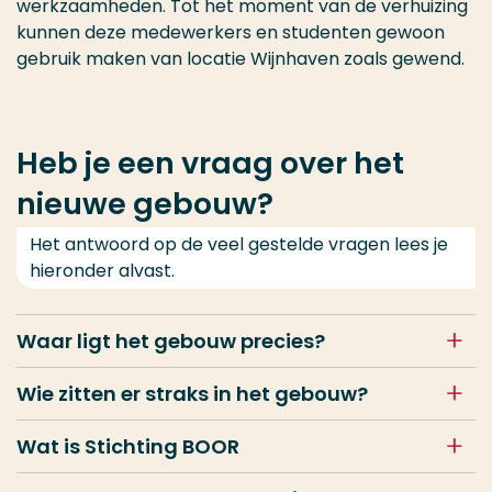
werkzaamheden. Tot het moment van de verhuizing
kunnen deze medewerkers en studenten gewoon
gebruik maken van locatie Wijnhaven zoals gewend.
Heb je een vraag over het
nieuwe gebouw?
Het antwoord op de veel gestelde vragen lees je
hieronder alvast.
Waar ligt het gebouw precies?
Wie zitten er straks in het gebouw?
Wat is Stichting BOOR