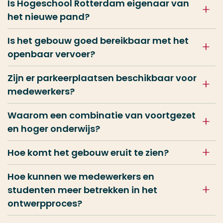
Is Hogeschool Rotterdam eigenaar van
het nieuwe pand?
Is het gebouw goed bereikbaar met het
openbaar vervoer?
Zijn er parkeerplaatsen beschikbaar voor
medewerkers?
Waarom een combinatie van voortgezet
en hoger onderwijs?
Hoe komt het gebouw eruit te zien?
Hoe kunnen we medewerkers en
studenten meer betrekken in het
ontwerpproces?