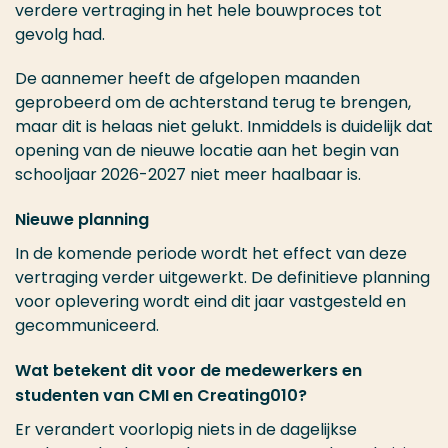
verdere vertraging in het hele bouwproces tot
gevolg had.
De aannemer heeft de afgelopen maanden
geprobeerd om de achterstand terug te brengen,
maar dit is helaas niet gelukt. Inmiddels is duidelijk dat
opening van de nieuwe locatie aan het begin van
schooljaar 2026-2027 niet meer haalbaar is.
Nieuwe planning
In de komende periode wordt het effect van deze
vertraging verder uitgewerkt. De definitieve planning
voor oplevering wordt eind dit jaar vastgesteld en
gecommuniceerd.
Wat betekent dit voor de medewerkers en
studenten van CMI en Creating010?
Er verandert voorlopig niets in de dagelijkse