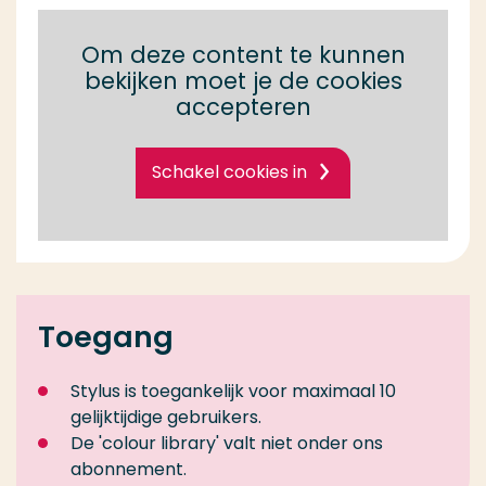
Om deze content te kunnen
bekijken moet je de cookies
accepteren
Schakel cookies in
Toegang
Stylus is toegankelijk voor maximaal 10
gelijktijdige gebruikers.
De 'colour library' valt niet onder ons
abonnement.