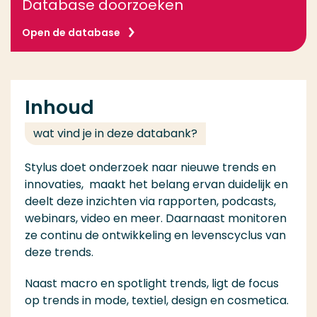
Database doorzoeken
Open de database
Inhoud
wat vind je in deze databank?
Stylus doet onderzoek naar nieuwe trends en
innovaties, maakt het belang ervan duidelijk en
deelt deze inzichten via rapporten, podcasts,
webinars, video en meer. Daarnaast monitoren
ze continu de ontwikkeling en levenscyclus van
deze trends.
Naast macro en spotlight trends, ligt de focus
op trends in mode, textiel, design en cosmetica.