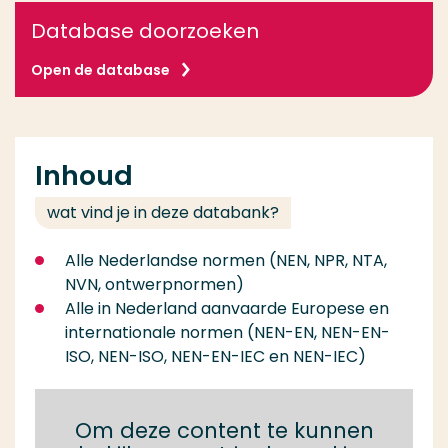
Database doorzoeken
Open de database
Inhoud
wat vind je in deze databank?
Alle Nederlandse normen (NEN, NPR, NTA,
NVN, ontwerpnormen)
Alle in Nederland aanvaarde Europese en
internationale normen (NEN-EN, NEN-EN-
ISO, NEN-ISO, NEN-EN-IEC en NEN-IEC)
Om deze content te kunnen