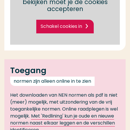
bekijken moet je de cookies
accepteren
Schakel cookies in
Toegang
normen zijn alleen online in te zien
Het downloaden van NEN normen als pdf is niet
(meer) mogelijk, met uitzondering van de vrij
toegankelijke normen. Online raadplegen is wel
mogelijk.
Met 'Redlining' kun je oude en nieuwe
normen naast elkaar leggen en de verschillen
identificeren
.