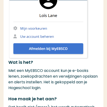
Wat is het?
Met een MyEBSCO account kun je e-books
lenen, zoekopdrachten en verwijzingen opslaan
en alerts instellen. Het is gekoppeld aan je
Hogeschool login.
Hoe maak je het aan?