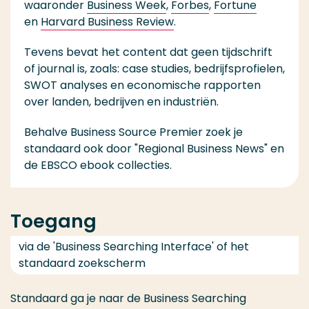
waaronder
Business Week
,
Forbes
,
Fortune
en
Harvard Business Review
.
Tevens bevat het content dat geen tijdschrift
of journal is, zoals: case studies, bedrijfsprofielen,
SWOT analyses en economische rapporten
over landen, bedrijven en industriën.
Behalve Business Source Premier zoek je
standaard ook door "Regional Business News" en
de EBSCO ebook collecties.
Toegang
via de 'Business Searching Interface' of het
standaard zoekscherm
Standaard ga je naar de Business Searching