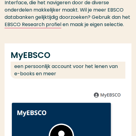
Interface, die het navigeren door de diverse
onderdelen makkelijker maakt. Wil je meer EBSCO
databanken gelijktijdig doorzoeken? Gebruik dan het
EBSCO Research profiel
en maak je eigen selectie.
MyEBSCO
een persoonlijk account voor het lenen van
e-books en meer