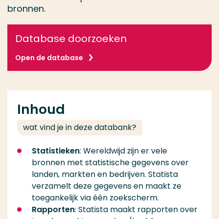
bronnen.
Database doorzoeken
Open de database
Inhoud
wat vind je in deze databank?
Statistieken
: Wereldwijd zijn er vele
bronnen met statistische gegevens over
landen, markten en bedrijven. Statista
verzamelt deze gegevens en maakt ze
toegankelijk via één zoekscherm.
Rapporten
: Statista maakt rapporten over