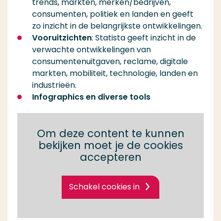
trends, markten, merken/bedrijven,
consumenten, politiek en landen en geeft
zo inzicht in de belangrijkste ontwikkelingen.
Vooruitzichten
: Statista geeft inzicht in de
verwachte ontwikkelingen van
consumentenuitgaven, reclame, digitale
markten, mobiliteit, technologie, landen en
industrieën.
Infographics en diverse tools
Om deze content te kunnen
bekijken moet je de cookies
accepteren
Schakel cookies in