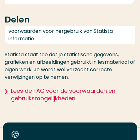
Delen
voorwaarden voor hergebruik van Statista
informatie
Statista staat toe dat je statistische gegevens,
grafieken en afbeeldingen gebruikt in lesmateriaal of
eigen werk. Je wordt wel verzocht correcte
verwijzingen op te nemen.
Lees de FAQ voor de voorwaarden en
gebruiksmogelijkheden
Deel deze pagina