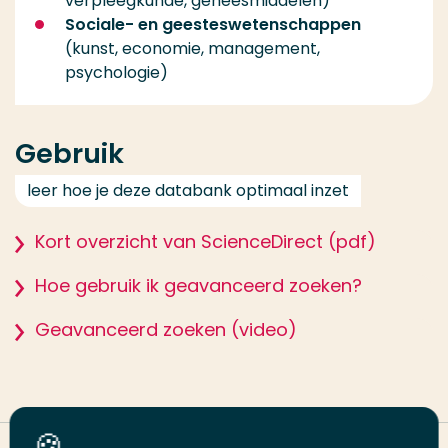
verpleegkunde, geneesmiddelen)
Sociale- en geesteswetenschappen
(kunst, economie, management,
psychologie)
Gebruik
leer hoe je deze databank optimaal inzet
Kort overzicht van ScienceDirect (pdf)
Hoe gebruik ik geavanceerd zoeken?
Geavanceerd zoeken (video)