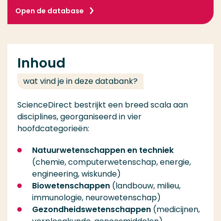
Open de database
Inhoud
wat vind je in deze databank?
ScienceDirect bestrijkt een breed scala aan
disciplines, georganiseerd in vier
hoofdcategorieën:
Natuurwetenschappen en techniek
(chemie, computerwetenschap, energie,
engineering, wiskunde)
Biowetenschappen
(landbouw, milieu,
immunologie, neurowetenschap)
Gezondheidswetenschappen
(medicijnen,