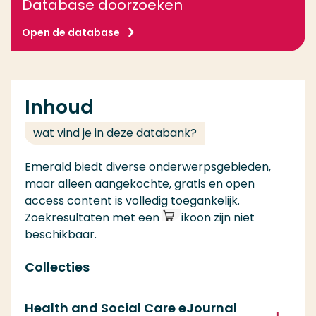
Database doorzoeken
Open de database
Inhoud
wat vind je in deze databank?
Emerald biedt diverse onderwerpsgebieden,
maar alleen aangekochte, gratis en open
access content is volledig toegankelijk.
Zoekresultaten met een
ikoon zijn niet
beschikbaar.
Collecties
Health and Social Care eJournal