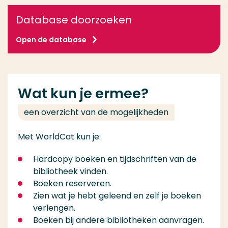
Database doorzoeken
Open de database
Wat kun je ermee?
een overzicht van de mogelijkheden
Met WorldCat kun je:
Hardcopy boeken en tijdschriften van de
bibliotheek vinden.
Boeken reserveren.
Zien wat je hebt geleend en zelf je boeken
verlengen.
Boeken bij andere bibliotheken aanvragen.