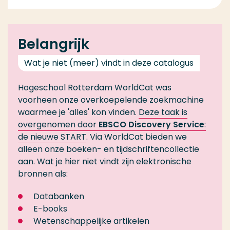
Belangrijk
Wat je niet (meer) vindt in deze catalogus
Hogeschool Rotterdam WorldCat was
voorheen onze overkoepelende zoekmachine
waarmee je 'alles' kon vinden.
Deze taak is
overgenomen door
EBSCO Discovery Service
:
de nieuwe START
. Via WorldCat bieden we
alleen onze boeken- en tijdschriftencollectie
aan. Wat je hier niet vindt zijn elektronische
bronnen als:
Databanken
E-books
Wetenschappelijke artikelen