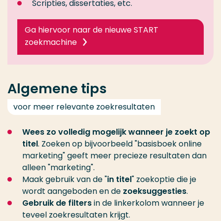
Scripties, dissertaties, etc.
Ga hiervoor naar de nieuwe START
zoekmachine
Algemene tips
voor meer relevante zoekresultaten
Wees zo volledig mogelijk wanneer je zoekt op
titel
. Zoeken op bijvoorbeeld "basisboek online
marketing" geeft meer precieze resultaten dan
alleen "marketing".
Maak gebruik van de "
in titel
" zoekoptie die je
wordt aangeboden en de
zoeksuggesties
.
Gebruik de filters
in de linkerkolom wanneer je
teveel zoekresultaten krijgt.