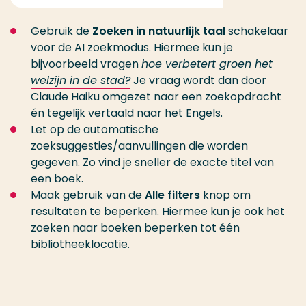
Gebruik de
Zoeken in natuurlijk taal
schakelaar
voor de AI zoekmodus. Hiermee kun je
bijvoorbeeld vragen
hoe verbetert groen het
welzijn in de stad?
Je vraag wordt dan door
Claude Haiku omgezet naar een zoekopdracht
én tegelijk vertaald naar het Engels.
Let op de automatische
zoeksuggesties/aanvullingen die worden
gegeven. Zo vind je sneller de exacte titel van
een boek.
Maak gebruik van de
Alle filters
knop om
resultaten te beperken. Hiermee kun je ook het
zoeken naar boeken beperken tot één
bibliotheeklocatie.