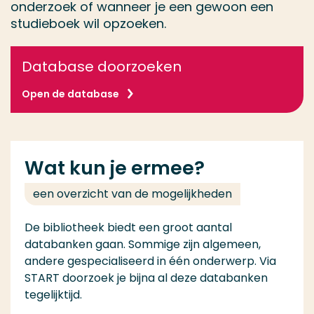
onderzoek of wanneer je een gewoon een
studieboek wil opzoeken.
Database doorzoeken
Open de database
Wat kun je ermee?
een overzicht van de mogelijkheden
De bibliotheek biedt een groot aantal
databanken gaan. Sommige zijn algemeen,
andere gespecialiseerd in één onderwerp. Via
START doorzoek je bijna al deze databanken
tegelijktijd.