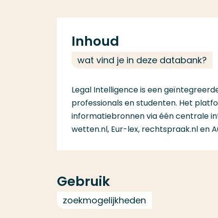
Inhoud
wat vind je in deze databank?
Legal Intelligence is een geïntegreerd
professionals en studenten. Het platfo
informatiebronnen via één centrale i
wetten.nl, Eur-lex, rechtspraak.nl en A
Gebruik
zoekmogelijkheden