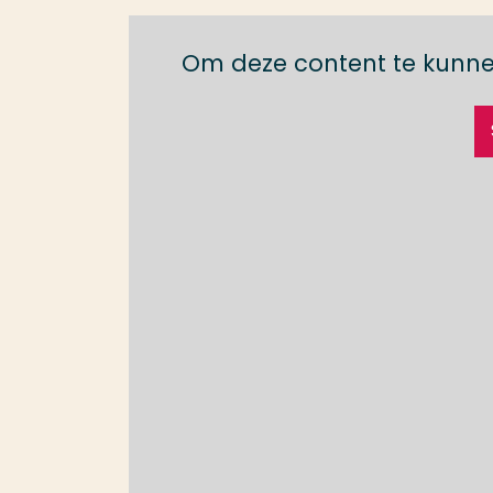
Om deze content te kunne