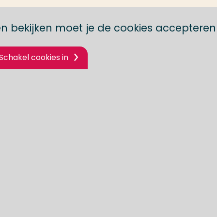
n bekijken moet je de cookies accepteren
Schakel cookies in