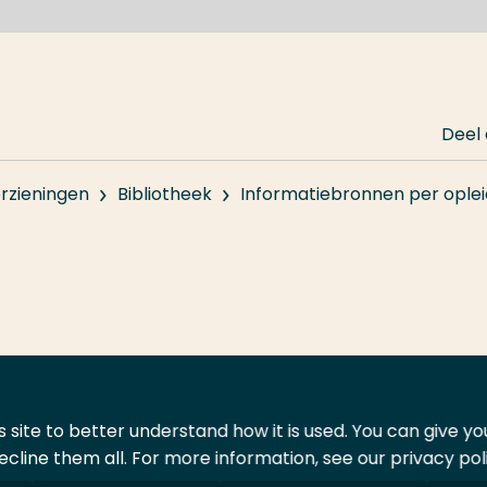
Deel
rzieningen
Bibliotheek
Informatiebronnen per oplei
 site to better understand how it is used. You can give y
ecline them all. For more information, see our privacy pol