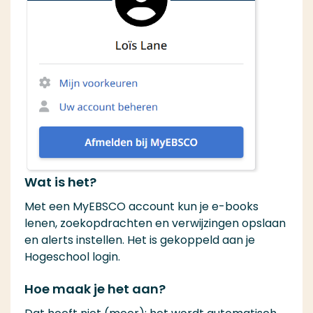
Wat is het?
Met een MyEBSCO account kun je e-books
lenen, zoekopdrachten en verwijzingen opslaan
en alerts instellen. Het is gekoppeld aan je
Hogeschool login.
Hoe maak je het aan?