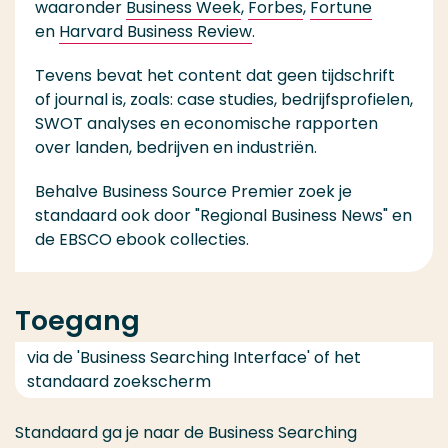
waaronder
Business Week
,
Forbes
,
Fortune
en
Harvard Business Review
.
Tevens bevat het content dat geen tijdschrift
of journal is, zoals: case studies, bedrijfsprofielen,
SWOT analyses en economische rapporten
over landen, bedrijven en industriën.
Behalve Business Source Premier zoek je
standaard ook door "Regional Business News" en
de EBSCO ebook collecties.
Toegang
via de 'Business Searching Interface' of het
standaard zoekscherm
Standaard ga je naar de Business Searching