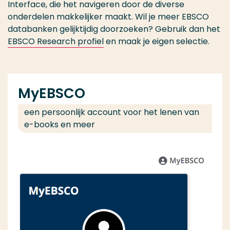
Interface, die het navigeren door de diverse
onderdelen makkelijker maakt. Wil je meer EBSCO
databanken gelijktijdig doorzoeken? Gebruik dan het
EBSCO Research profiel
en maak je eigen selectie.
MyEBSCO
een persoonlijk account voor het lenen van
e-books en meer