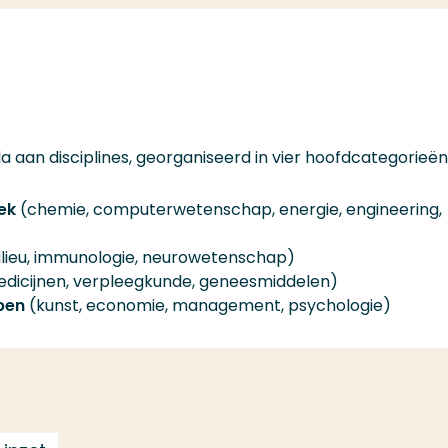
a aan disciplines, georganiseerd in vier hoofdcategorieën
ek
(chemie, computerwetenschap, energie, engineering,
lieu, immunologie, neurowetenschap)
dicijnen, verpleegkunde, geneesmiddelen)
pen
(kunst, economie, management, psychologie)