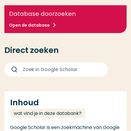
Database doorzoeken
Open de database
Direct zoeken
Zoeken
Inhoud
wat vind je in deze databank?
Google Scholar is een zoekmachine van Google