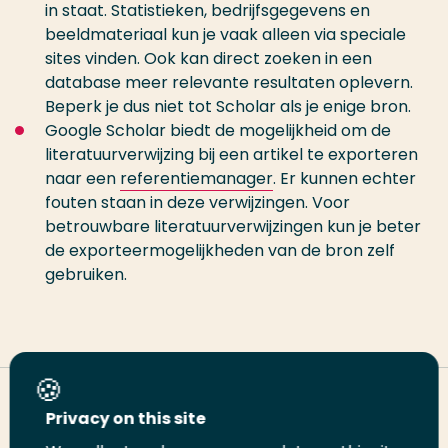
in staat. Statistieken, bedrijfsgegevens en
beeldmateriaal kun je vaak alleen via speciale
sites vinden. Ook kan direct zoeken in een
database meer relevante resultaten oplevern.
Beperk je dus niet tot Scholar als je enige bron.
Google Scholar biedt de mogelijkheid om de
literatuurverwijzing bij een artikel te exporteren
naar een
referentiemanager
. Er kunnen echter
fouten staan in deze verwijzingen. Voor
betrouwbare literatuurverwijzingen kun je beter
de exporteermogelijkheden van de bron zelf
gebruiken.
Deel deze pagina
Privacy on this site