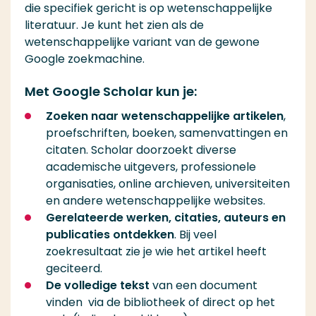
die specifiek gericht is op wetenschappelijke
literatuur. Je kunt het zien als de
wetenschappelijke variant van de gewone
Google zoekmachine.
Met Google Scholar kun je:
Zoeken naar wetenschappelijke artikelen
,
proefschriften, boeken, samenvattingen en
citaten. Scholar doorzoekt diverse
academische uitgevers, professionele
organisaties, online archieven, universiteiten
en andere wetenschappelijke websites.
Gerelateerde werken, citaties, auteurs en
publicaties ontdekken
. Bij veel
zoekresultaat zie je wie het artikel heeft
geciteerd.
De volledige tekst
van een document
vinden via de bibliotheek of direct op het