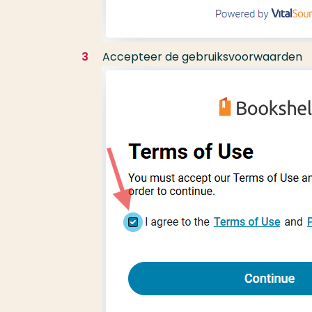
Accepteer de gebruiksvoorwaarden