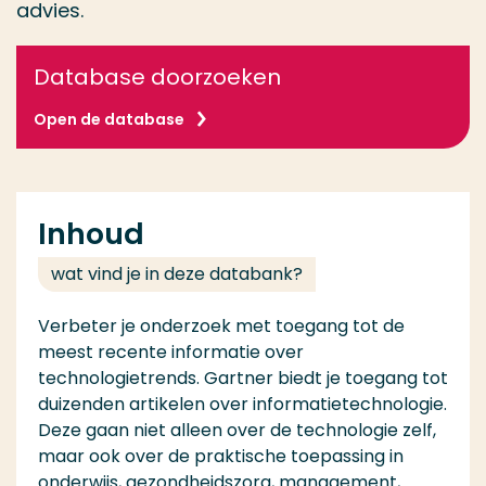
advies.
Database doorzoeken
Open de database
Inhoud
wat vind je in deze databank?
Verbeter je onderzoek met toegang tot de
meest recente informatie over
technologietrends. Gartner biedt je toegang tot
duizenden artikelen over informatietechnologie.
Deze gaan niet alleen over de technologie zelf,
maar ook over de praktische toepassing in
onderwijs, gezondheidszorg, management,