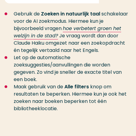
Gebruik de
Zoeken in natuurlijk taal
schakelaar
voor de AI zoekmodus. Hiermee kun je
bijvoorbeeld vragen
hoe verbetert groen het
welzijn in de stad?
Je vraag wordt dan door
Claude Haiku omgezet naar een zoekopdracht
én tegelijk vertaald naar het Engels.
Let op de automatische
zoeksuggesties/aanvullingen die worden
gegeven. Zo vind je sneller de exacte titel van
een boek.
Maak gebruik van de
Alle filters
knop om
resultaten te beperken. Hiermee kun je ook het
zoeken naar boeken beperken tot één
bibliotheeklocatie.