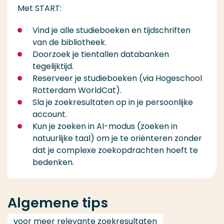
Met START:
Vind je alle studieboeken en tijdschriften
van de bibliotheek.
Doorzoek je tientallen databanken
tegelijktijd.
Reserveer je studieboeken (via Hogeschool
Rotterdam WorldCat).
Sla je zoekresultaten op in je persoonlijke
account.
Kun je zoeken in AI-modus (zoeken in
natuurlijke taal) om je te oriënteren zonder
dat je complexe zoekopdrachten hoeft te
bedenken.
Algemene tips
voor meer relevante zoekresultaten