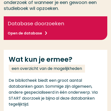
onderzoek of wanneer je een gewoon een
studieboek wil opzoeken.
Database doorzoeken
Open de database
Wat kun je ermee?
een overzicht van de mogelijkheden
De bibliotheek biedt een groot aantal
databanken gaan. Sommige zijn algemeen,
andere gespecialiseerd in één onderwerp. Via
START doorzoek je bijna al deze databanken
tegelijktijd.