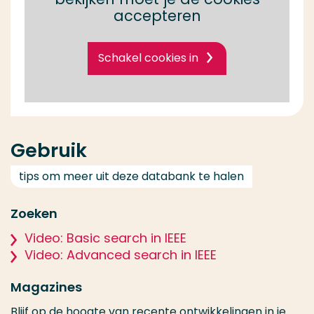
accepteren
Schakel cookies in
Gebruik
tips om meer uit deze databank te halen
Zoeken
Video: Basic search in IEEE
Video: Advanced search in IEEE
Magazines
Blijf op de hoogte van recente ontwikkelingen in je