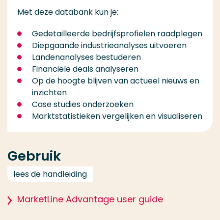
Met deze databank kun je:
Gedetailleerde bedrijfsprofielen raadplegen
Diepgaande industrieanalyses uitvoeren
Landenanalyses bestuderen
Financiële deals analyseren
Op de hoogte blijven van actueel nieuws en
inzichten
Case studies onderzoeken
Marktstatistieken vergelijken en visualiseren
Gebruik
lees de handleiding
MarketLine Advantage user guide