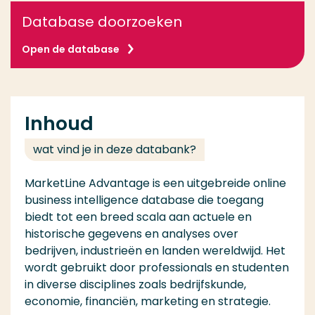
Database doorzoeken
Open de database
Inhoud
wat vind je in deze databank?
MarketLine Advantage is een uitgebreide online
business intelligence database die toegang
biedt tot een breed scala aan actuele en
historische gegevens en analyses over
bedrijven, industrieën en landen wereldwijd. Het
wordt gebruikt door professionals en studenten
in diverse disciplines zoals bedrijfskunde,
economie, financiën, marketing en strategie.