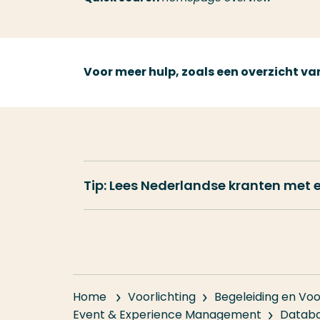
Voor meer hulp, zoals een overzicht 
Tip: Lees Nederlandse kranten met
Home
Voorlichting
Begeleiding en Voo
Event & Experience Management
Datab