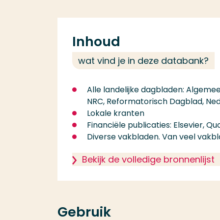
Inhoud
wat vind je in deze databank?
Alle landelijke dagbladen: Algeme
NRC, Reformatorisch Dagblad, Ned
Lokale kranten
Financiële publicaties: Elsevier, Qu
Diverse vakbladen. Van veel vakbl
Bekijk de volledige bronnenlijst
Gebruik