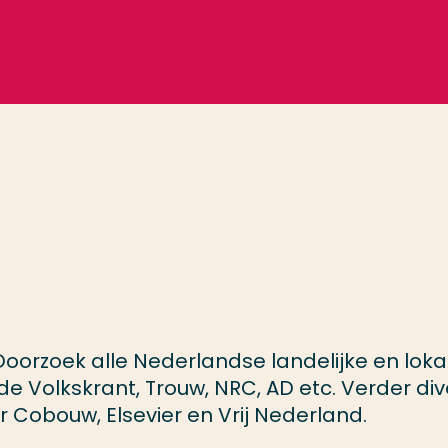
oorzoek alle Nederlandse landelijke en loka
e Volkskrant, Trouw, NRC, AD etc. Verder di
 Cobouw, Elsevier en Vrij Nederland.