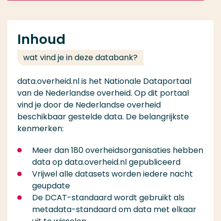
Inhoud
wat vind je in deze databank?
data.overheid.nl is het Nationale Dataportaal
van de Nederlandse overheid. Op dit portaal
vind je door de Nederlandse overheid
beschikbaar gestelde data. De belangrijkste
kenmerken:
Meer dan 180 overheidsorganisaties hebben
data op data.overheid.nl gepubliceerd
Vrijwel alle datasets worden iedere nacht
geupdate
De DCAT-standaard wordt gebruikt als
metadata-standaard om data met elkaar